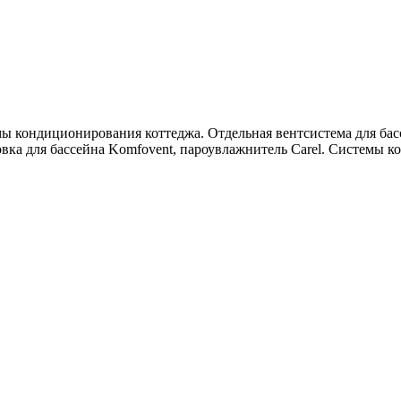
ы кондиционирования коттеджа. Отдельная вентсистема для бас
вка для бассейна Komfovent, пароувлажнитель Carel. Системы к