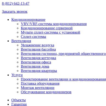
8 (812) 642-13-47
Заказать звонок
Кондиционирование
VRV/VRF-системы кондиционирования
Кондиционирование серверной
Мульти сплит-системы с установкой
Сплит-системы
Вентиляция
Увлажнение воздуха
Вентиляция бассейна
Вентиляция гостиниц, предприятий общественного
Вентиляция коттеджа
Вентиляция офиса
Вентиляция дома
Вентиляция квартиры
Услуги
Проектирование вентиляции и кондиционирования
Поставка оборудования
Монтаж вентиляции
Обслуживание кондиционеров
Объекты
Гарантии