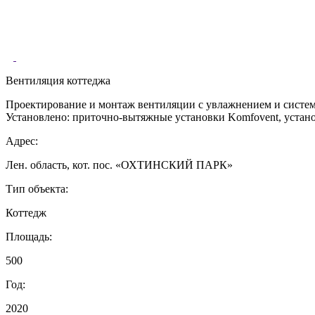
Вентиляция коттеджа
Проектирование и монтаж вентиляции с увлажнением и систем
Установлено: приточно-вытяжные установки Komfovent, устано
Адрес:
Лен. область, кот. пос. «ОХТИНСКИЙ ПАРК»
Тип объекта:
Коттедж
Площадь:
500
Год:
2020