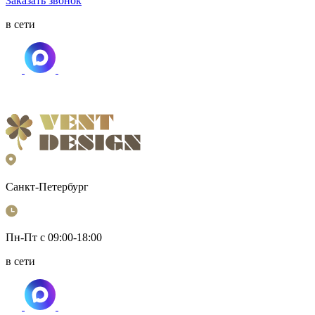
Заказать звонок
в сети
Санкт-Петербург
Пн-Пт с 09:00-18:00
в сети