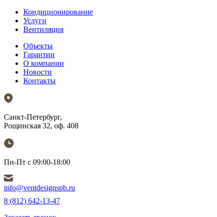
Кондиционирование
Услуги
Вентиляция
Объекты
Гарантии
О компании
Новости
Контакты
Санкт-Петербург,
Рощинская 32, оф. 408
Пн-Пт с 09:00-18:00
info@ventdesignspb.ru
8 (812) 642-13-47