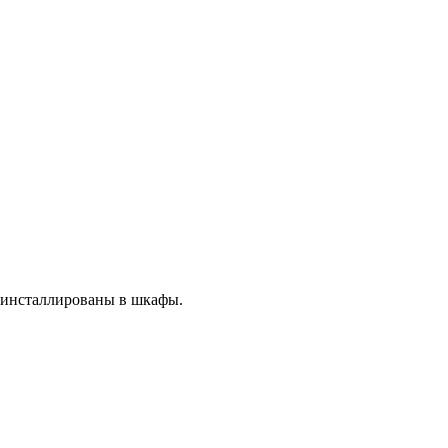
 инсталлированы в шкафы.