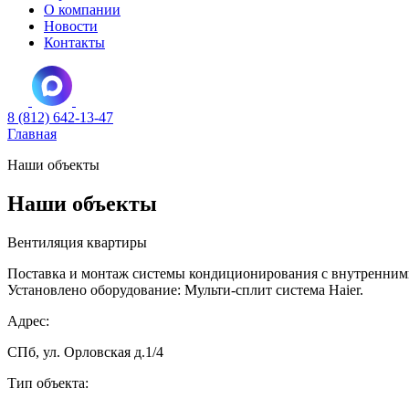
О компании
Новости
Контакты
8 (812) 642-13-47
Главная
Наши объекты
Наши объекты
Вентиляция квартиры
Поставка и монтаж системы кондиционирования с внутренними
Установлено оборудование: Мульти-сплит система Haier.
Адрес:
СПб, ул. Орловская д.1/4
Тип объекта: