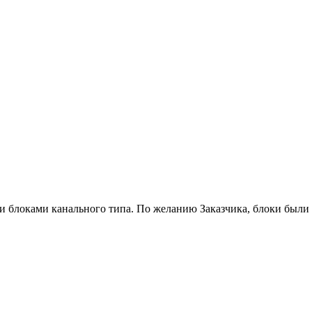
 блоками канального типа. По желанию Заказчика, блоки были