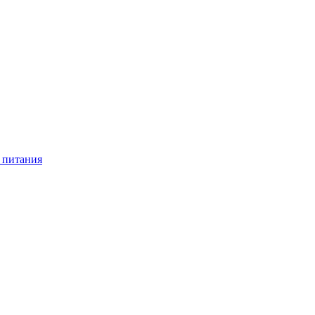
 питания