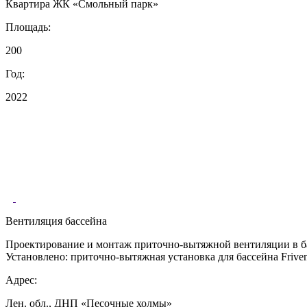
Квартира ЖК «Смольный парк»
Площадь:
200
Год:
2022
Вентиляция бассейна
Проектирование и монтаж приточно-вытяжной вентиляции в б
Установлено: приточно-вытяжная установка для бассейна Friv
Адрес:
Лен. обл., ДНП «Песочные холмы»