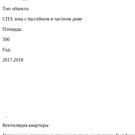
Тип объекта:
СПА зона с бассейном в частном доме
Площадь:
500
Год:
2017-2018
Вентиляция квартиры