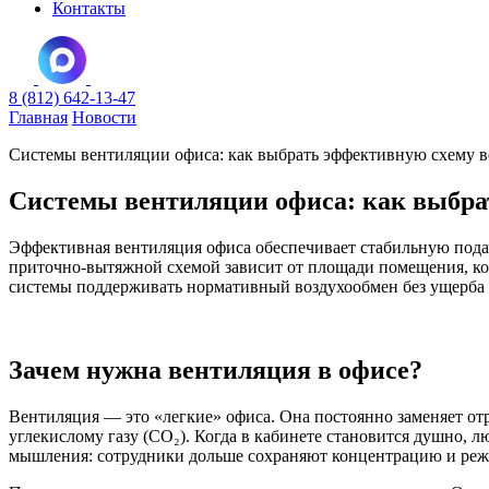
Контакты
8 (812) 642-13-47
Главная
Новости
Системы вентиляции офиса: как выбрать эффективную схему в
Системы вентиляции офиса: как выбра
Эффективная вентиляция офиса обеспечивает стабильную пода
приточно‑вытяжной схемой зависит от площади помещения, ко
системы поддерживать нормативный воздухообмен без ущерба д
Зачем нужна вентиляция в офисе?
Вентиляция — это «легкие» офиса. Она постоянно заменяет отр
углекислому газу (CO₂). Когда в кабинете становится душно, 
мышления: сотрудники дольше сохраняют концентрацию и реж