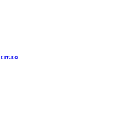
 питания