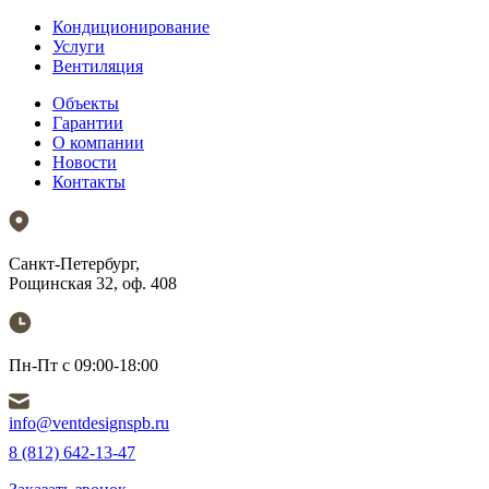
Кондиционирование
Услуги
Вентиляция
Объекты
Гарантии
О компании
Новости
Контакты
Санкт-Петербург,
Рощинская 32, оф. 408
Пн-Пт с 09:00-18:00
info@ventdesignspb.ru
8 (812) 642-13-47