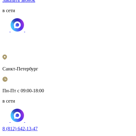
Заказать звонок
в сети
Санкт-Петербург
Пн-Пт с 09:00-18:00
в сети
8 (812) 642-13-47