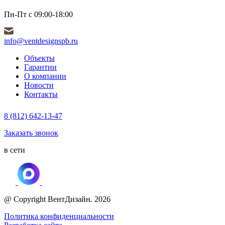
Пн-Пт с 09:00-18:00
info@ventdesignspb.ru
Объекты
Гарантии
О компании
Новости
Контакты
8 (812) 642-13-47
Заказать звонок
в сети
@ Copyright ВентДизайн. 2026
Политика конфиденциальности