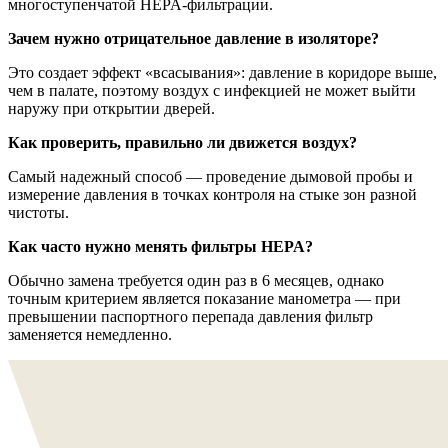
многоступенчатой HEPA-фильтрации.
Зачем нужно отрицательное давление в изоляторе?
Это создает эффект «всасывания»: давление в коридоре выше,
чем в палате, поэтому воздух с инфекцией не может выйти
наружу при открытии дверей.
Как проверить, правильно ли движется воздух?
Самый надежный способ — проведение дымовой пробы и
измерение давления в точках контроля на стыке зон разной
чистоты.
Как часто нужно менять фильтры HEPA?
Обычно замена требуется один раз в 6 месяцев, однако
точным критерием является показание манометра — при
превышении паспортного перепада давления фильтр
заменяется немедленно.