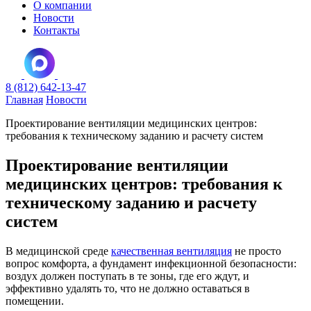
О компании
Новости
Контакты
8 (812) 642-13-47
Главная
Новости
Проектирование вентиляции медицинских центров:
требования к техническому заданию и расчету систем
Проектирование вентиляции
медицинских центров: требования к
техническому заданию и расчету
систем
В медицинской среде
качественная вентиляция
не просто
вопрос комфорта, а фундамент инфекционной безопасности:
воздух должен поступать в те зоны, где его ждут, и
эффективно удалять то, что не должно оставаться в
помещении.