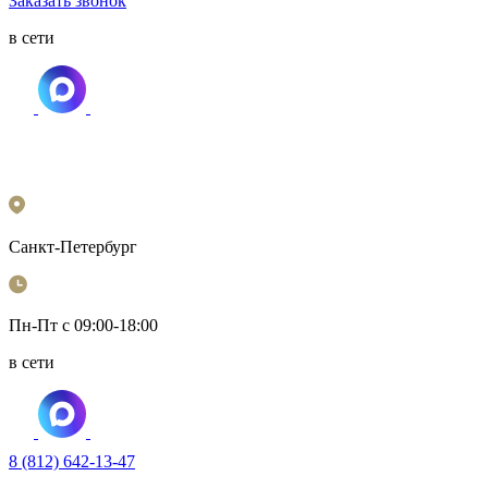
Заказать звонок
в сети
Санкт-Петербург
Пн-Пт с 09:00-18:00
в сети
8 (812) 642-13-47