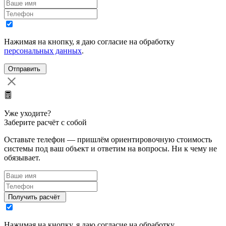
Нажимая на кнопку, я даю согласие на обработку
персональных данных
.
Уже уходите?
Заберите расчёт с собой
Оставьте телефон — пришлём ориентировочную стоимость
системы под ваш объект и ответим на вопросы. Ни к чему не
обязывает.
Нажимая на кнопку, я даю согласие на обработку