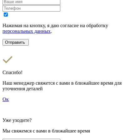
Нажимая на кнопку, я даю согласие на обработку
персональных данных
.
Спасибо!
Наш менеджер свяжется с вами в ближайшее время для
уточнения деталей
Ок
Уже уходите?
Мы свяжемся с вами в ближайшее время