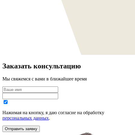
Заказать консультацию
Мы свяжемся с вами в ближайшее время
Нажимая на кнопку, я даю согласие на обработку
персональных данных
.