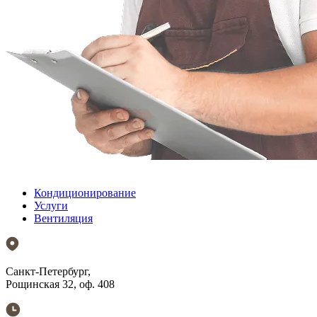
Кондиционирование
Услуги
Вентиляция
Санкт-Петербург,
Рощинская 32, оф. 408