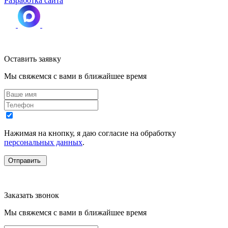
Разработка сайта
Оставить заявку
Мы свяжемся с вами в ближайшее время
Нажимая на кнопку, я даю согласие на обработку
персональных данных
.
Заказать звонок
Мы свяжемся с вами в ближайшее время