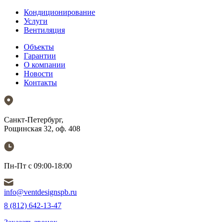
Кондиционирование
Услуги
Вентиляция
Объекты
Гарантии
О компании
Новости
Контакты
Санкт-Петербург,
Рощинская 32, оф. 408
Пн-Пт с 09:00-18:00
info@ventdesignspb.ru
8 (812) 642-13-47