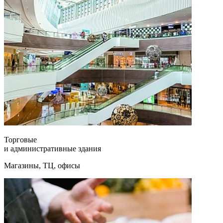
Торговые
и административные здания
Магазины, ТЦ, офисы