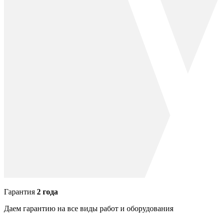
Гарантия
2 года
Даем гарантию на все виды работ и оборудования