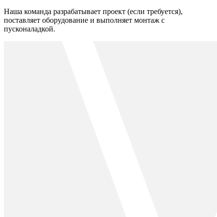
Наша команда разрабатывает проект (если требуется),
поставляет оборудование и выполняет монтаж с
пусконаладкой.