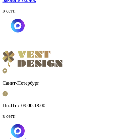
Заказать звонок
в сети
Санкт-Петербург
Пн-Пт с 09:00-18:00
в сети