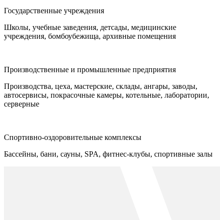
Государственные учреждения
Школы, учебные заведения, детсады, медицинские
учреждения, бомбоубежища, архивные помещения
Производственные и промышленные предприятия
Производства, цеха, мастерские, склады, ангары, заводы,
автосервисы, покрасочные камеры, котельные, лаборатории,
серверные
Спортивно-оздоровительные комплексы
Бассейны, бани, сауны, SPA, фитнес-клубы, спортивные залы