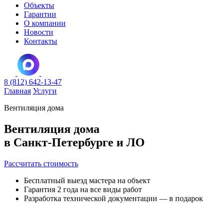
Объекты
Гарантии
О компании
Новости
Контакты
8 (812) 642-13-47
Главная
Услуги
Вентиляция дома
Вентиляция дома
в Санкт-Петербурге и ЛО
Рассчитать стоимость
Бесплатный выезд мастера на объект
Гарантия 2 года на все виды работ
Разработка технической документации — в подарок