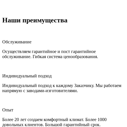
Наши преимущества
Обслуживание
Осуществляем гарантийное и пост гарантийное
обслуживание. Гибкая система ценообразования.
Индивидуальный подход
Индивидуальный подход к каждому Заказчику. Мы работаем
напрямую с заводами-изготовителями.
Опыт
Более 20 лет создаем комфортный климат. Более 1000
довольных клиентов. Большой гарантийный срок.