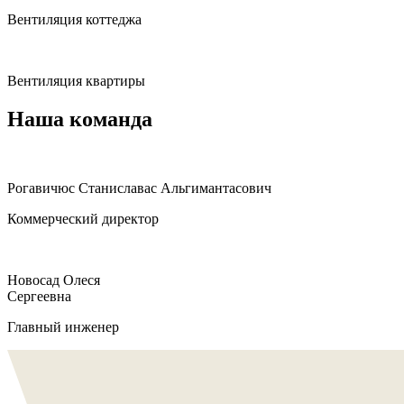
Вентиляция коттеджа
Вентиляция квартиры
Наша команда
Рогавичюс Станиславас Альгимантасович
Коммерческий директор
Новосад Олеся
Сергеевна
Главный инженер