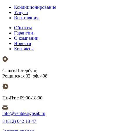
Кондиционирование
Услуги
Вентиляция
Объекты
Гарантии
О компании
Новости
Контакты
Санкт-Петербург,
Рощинская 32, оф. 408
Пн-Пт с 09:00-18:00
info@ventdesignspb.ru
8 (812) 642-13-47