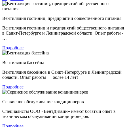
Вентиляция гостиниц, предприятий общественного питания
Вентиляция гостиниц и предприятий общественного питания
в Санкт-Петербурге и Ленинградской области. Опыт работы -
…
Подробнее
Вентиляция бассейна
Вентиляция бассейнов в Санкт-Петербурге и Ленинградской
области. Опыт работы — более 14 лет!
Подробнее
Сервисное обслуживание кондиционеров
Специалисты ООО «ВентДизайн» имеют богатый опыт в
техническом обслуживании кондиционеров.
Подробнее