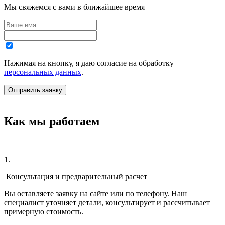
Мы свяжемся с вами в ближайшее время
Нажимая на кнопку, я даю согласие на обработку
персональных данных
.
Как мы работаем
1.
Консультация и предварительный расчет
Вы оставляете заявку на сайте или по телефону. Наш
специалист уточняет детали, консультирует и рассчитывает
примерную стоимость.