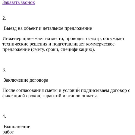
Заказать звонок
2.
Выезд на объект и детальное предложение
Инженер приезжает на место, проводит осмотр, обсуждает
технические решения и подготавливает коммерческое
предложение (смету, сроки, спецификацию).
3.
Заключение договора
После согласования сметы и условий подписываем договор с
фиксацией сроков, гарантий и этапов оплаты.
4.
Выполнение
работ