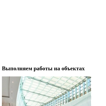
Выполняем работы на объектах