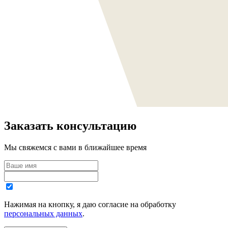
Заказать консультацию
Мы свяжемся с вами в ближайшее время
Нажимая на кнопку, я даю согласие на обработку
персональных данных
.