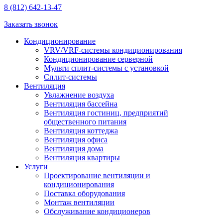
8 (812) 642-13-47
Заказать звонок
Кондиционирование
VRV/VRF-системы кондиционирования
Кондиционирование серверной
Мульти сплит-системы с установкой
Сплит-системы
Вентиляция
Увлажнение воздуха
Вентиляция бассейна
Вентиляция гостиниц, предприятий
общественного питания
Вентиляция коттеджа
Вентиляция офиса
Вентиляция дома
Вентиляция квартиры
Услуги
Проектирование вентиляции и
кондиционирования
Поставка оборудования
Монтаж вентиляции
Обслуживание кондиционеров