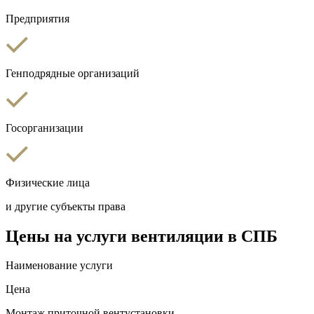
Предприятия
Генподрядные организаций
Госорганизации
Физические лица
и другие субъекты права
Цены на услуги вентиляции в СПБ
Наименование услуги
Цена
Монтаж приточной вентустановки