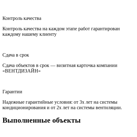
Контроль качества
Контроль качества на каждом этапе работ гарантирован
каждому нашему клиенту
Сдача в срок
Сдача объектов в срок — визитная карточка компании
«ВЕНТДИЗАЙН»
Гарантии
Надежные гарантийные условия: от 3х лет на системы
кондиционирования и от 2х лет на системы вентиляции.
Выполненные объекты