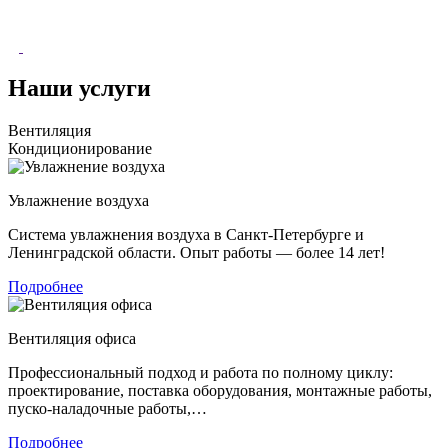
Наши услуги
Вентиляция
Кондиционирование
Увлажнение воздуха
Система увлажнения воздуха в Санкт-Петербурге и
Ленинградской области. Опыт работы — более 14 лет!
Подробнее
Вентиляция офиса
Профессиональный подход и работа по полному циклу:
проектирование, поставка оборудования, монтажные работы,
пуско-наладочные работы,…
Подробнее