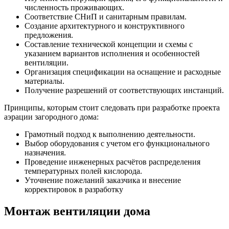
численность проживающих.
Соответствие СНиП и санитарным правилам.
Создание архитектурного и конструктивного
предложения.
Составление технической концепции и схемы с
указанием вариантов исполнения и особенностей
вентиляции.
Организация спецификации на оснащение и расходные
материалы.
Получение разрешений от соответствующих инстанций.
Принципы, которым стоит следовать при разработке проекта
аэрации загородного дома:
Грамотный подход к выполнению деятельности.
Выбор оборудования с учетом его функционального
назначения.
Проведение инженерных расчётов распределения
температурных полей кислорода.
Уточнение пожеланий заказчика и внесение
корректировок в разработку
Монтаж вентиляции дома