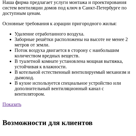
Наша фирма предлагает услуги монтажа и проектирования
систем вентиляции домов под ключ в Санкт-Петербурге по
доступным ценам.
Основные требования к аэрации пригородного жилья:
Удаление отработанного воздуха.
Заборные решётки расположены на высоте не менее 2
метров от земли.
Поток воздуха двигается в сторону с наибольшим
количеством вредных веществ.
В туалетной комнате установлена мощная вытяжка,
устойчивая к влажности.
В котельной естественный вентилируемый механизм и
дымоход.
В кухне используется специальное устройство или
дополнительный вентиляционный канал с
вентилятором.
Показать
Возможности для клиентов