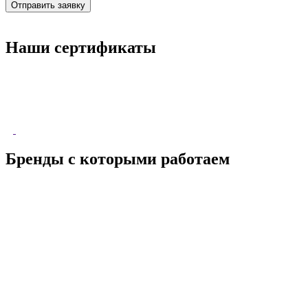
Наши сертификаты
Бренды с которыми работаем