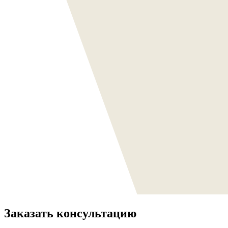
Заказать консультацию