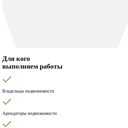
Для кого
выполняем работы
Владельцы недвижимости
Арендаторы недвижимости