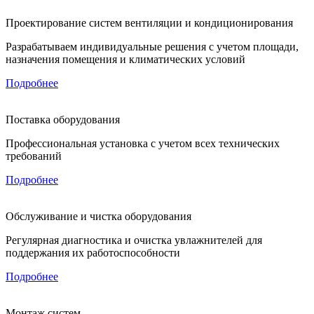
Проектирование систем вентиляции и кондиционирования
Разрабатываем индивидуальные решения с учетом площади,
назначения помещения и климатических условий
Подробнее
Поставка оборудования
Профессиональная установка с учетом всех технических
требований
Подробнее
Обслуживание и чистка оборудования
Регулярная диагностика и очистка увлажнителей для
поддержания их работоспособности
Подробнее
Монтаж систем