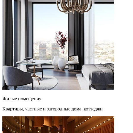
Жилые помещения
Квартиры, частные и загородные дома, коттеджи