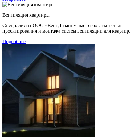
Вентиляция квартиры
Специалисты ООО «ВентДизайн» имеют богатый опыт
проектирования и монтажа систем вентиляции для квартир.
Подробнее