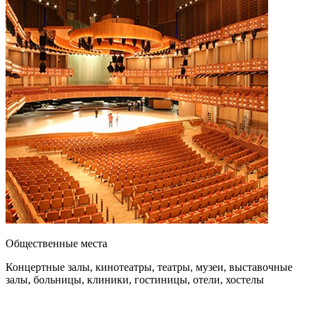
Общественные места
Концертные залы, кинотеатры, театры, музеи, выставочные
залы, больницы, клиники, гостиницы, отели, хостелы