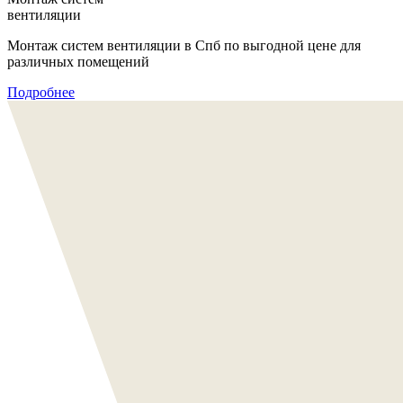
вентиляции
Монтаж систем вентиляции в Спб по выгодной цене для
различных помещений
Подробнее