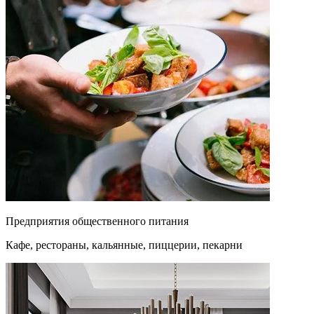
Предприятия общественного питания
Кафе, рестораны, кальянные, пиццерии, пекарни