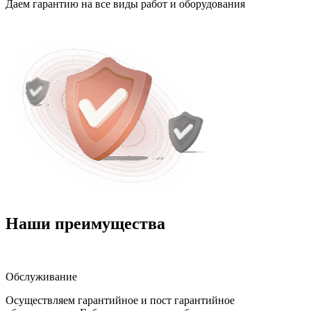
Даем гарантию на все виды работ и оборудования
Наши преимущества
Обслуживание
Осуществляем гарантийное и пост гарантийное