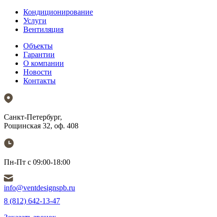
Кондиционирование
Услуги
Вентиляция
Объекты
Гарантии
О компании
Новости
Контакты
Санкт-Петербург,
Рощинская 32, оф. 408
Пн-Пт с 09:00-18:00
info@ventdesignspb.ru
8 (812) 642-13-47