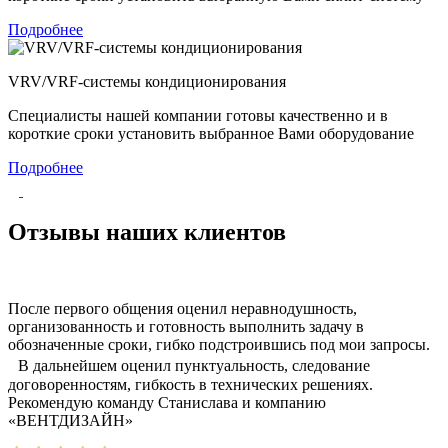
Подробнее
VRV/VRF-системы кондиционирования
Специалисты нашей компании готовы качественно и в
короткие сроки установить выбранное Вами оборудование
Подробнее
Отзывы наших клиентов
После первого общения оценил неравнодушность,
организованность и готовность выполнить задачу в
обозначенные сроки, гибко подстроившись под мои запросы.
В дальнейшем оценил пунктуальность, следование
договоренностям, гибкость в технических решениях.
Рекомендую команду Станислава и компанию
«ВЕНТДИЗАЙН»