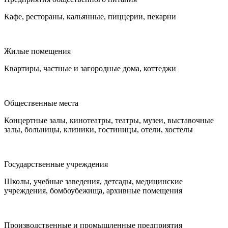
Кафе, рестораны, кальянные, пиццерии, пекарни
Жилые помещения
Квартиры, частные и загородные дома, коттеджи
Общественные места
Концертные залы, кинотеатры, театры, музеи, выставочные
залы, больницы, клиники, гостиницы, отели, хостелы
Государственные учреждения
Школы, учебные заведения, детсады, медицинские
учреждения, бомбоубежища, архивные помещения
Производственные и промышленные предприятия