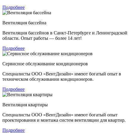
Подробнее
Вентиляция бассейна
Вентиляция бассейнов в Санкт-Петербурге и Ленинградской
области. Опыт работы — более 14 лет!
Подробнее
Сервисное обслуживание кондиционеров
Специалисты ООО «ВентДизайн» имеют богатый опыт в
техническом обслуживании кондиционеров.
Подробнее
Вентиляция квартиры
Специалисты ООО «ВентДизайн» имеют богатый опыт
проектирования и монтажа систем вентиляции для квартир.
Подробнее