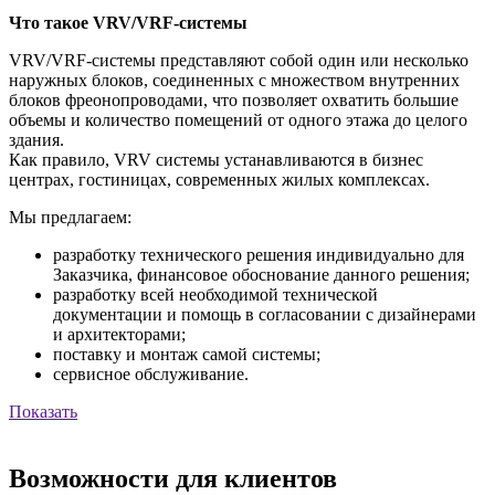
Что такое VRV/VRF-системы
VRV/VRF-системы представляют собой один или несколько
наружных блоков, соединенных с множеством внутренних
блоков фреонопроводами, что позволяет охватить большие
объемы и количество помещений от одного этажа до целого
здания.
Как правило, VRV системы устанавливаются в бизнес
центрах, гостиницах, современных жилых комплексах.
Мы предлагаем:
разработку технического решения индивидуально для
Заказчика, финансовое обоснование данного решения;
разработку всей необходимой технической
документации и помощь в согласовании с дизайнерами
и архитекторами;
поставку и монтаж самой системы;
сервисное обслуживание.
Показать
Возможности для клиентов