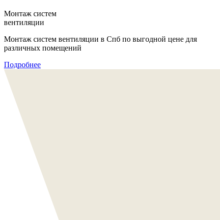
Монтаж систем
вентиляции
Монтаж систем вентиляции в Спб по выгодной цене для
различных помещений
Подробнее