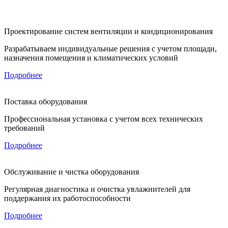
Проектирование систем вентиляции и кондиционирования
Разрабатываем индивидуальные решения с учетом площади,
назначения помещения и климатических условий
Подробнее
Поставка оборудования
Профессиональная установка с учетом всех технических
требований
Подробнее
Обслуживание и чистка оборудования
Регулярная диагностика и очистка увлажнителей для
поддержания их работоспособности
Подробнее