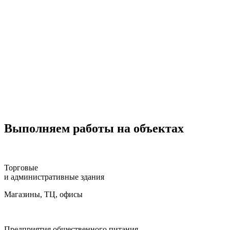
Выполняем работы на объектах
Торговые
и административные здания
Магазины, ТЦ, офисы
Предприятия общественного питания