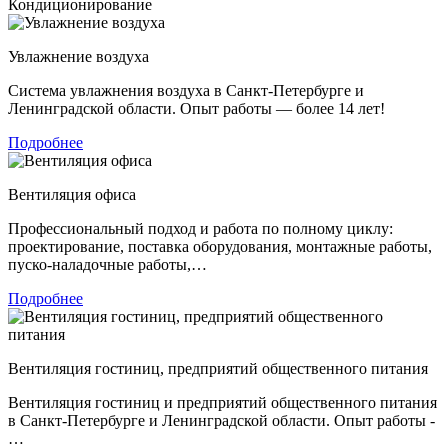
Кондиционирование
Увлажнение воздуха
Система увлажнения воздуха в Санкт-Петербурге и
Ленинградской области. Опыт работы — более 14 лет!
Подробнее
Вентиляция офиса
Профессиональный подход и работа по полному циклу:
проектирование, поставка оборудования, монтажные работы,
пуско-наладочные работы,…
Подробнее
Вентиляция гостиниц, предприятий общественного питания
Вентиляция гостиниц и предприятий общественного питания
в Санкт-Петербурге и Ленинградской области. Опыт работы -
…