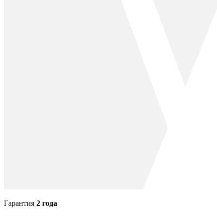
Гарантия
2 года