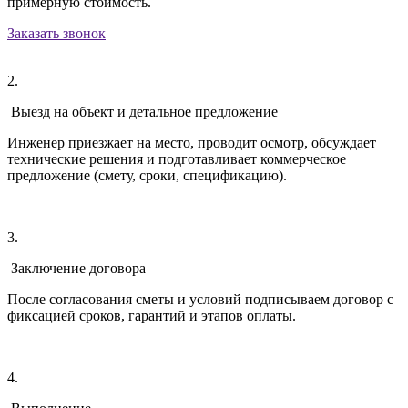
примерную стоимость.
Заказать звонок
2.
Выезд на объект и детальное предложение
Инженер приезжает на место, проводит осмотр, обсуждает
технические решения и подготавливает коммерческое
предложение (смету, сроки, спецификацию).
3.
Заключение договора
После согласования сметы и условий подписываем договор с
фиксацией сроков, гарантий и этапов оплаты.
4.