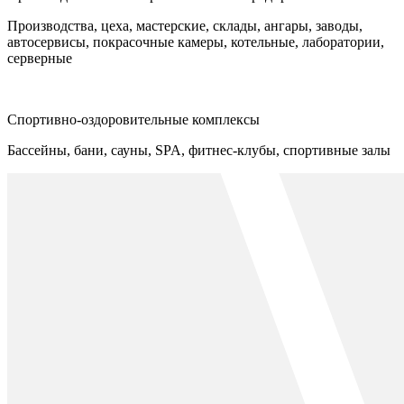
Производства, цеха, мастерские, склады, ангары, заводы,
автосервисы, покрасочные камеры, котельные, лаборатории,
серверные
Спортивно-оздоровительные комплексы
Бассейны, бани, сауны, SPA, фитнес-клубы, спортивные залы