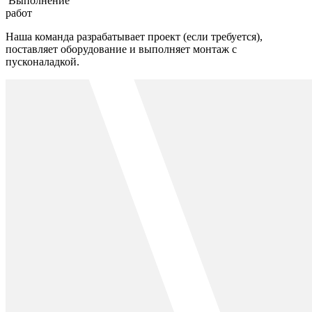
Выполнение
работ
Наша команда разрабатывает проект (если требуется),
поставляет оборудование и выполняет монтаж с
пусконаладкой.