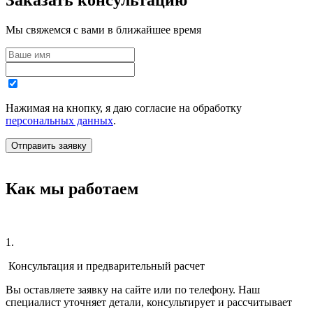
Заказать консультацию
Мы свяжемся с вами в ближайшее время
Нажимая на кнопку, я даю согласие на обработку
персональных данных
.
Как мы работаем
1.
Консультация и предварительный расчет
Вы оставляете заявку на сайте или по телефону. Наш
специалист уточняет детали, консультирует и рассчитывает