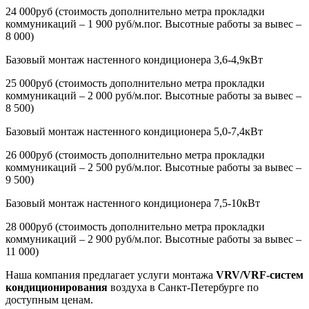
24 000руб (стоимость дополнительно метра прокладки
коммуникаций – 1 900 руб/м.пог. Высотные работы за вывес –
8 000)
Базовый монтаж настенного кондиционера 3,6-4,9кВт
25 000руб (стоимость дополнительно метра прокладки
коммуникаций – 2 000 руб/м.пог. Высотные работы за вывес –
8 500)
Базовый монтаж настенного кондиционера 5,0-7,4кВт
26 000руб (стоимость дополнительно метра прокладки
коммуникаций – 2 500 руб/м.пог. Высотные работы за вывес –
9 500)
Базовый монтаж настенного кондиционера 7,5-10кВт
28 000руб (стоимость дополнительно метра прокладки
коммуникаций – 2 900 руб/м.пог. Высотные работы за вывес –
11 000)
Наша компания предлагает услуги монтажа
VRV/VRF-систем
кондиционирования
воздуха в Санкт-Петербурге по
доступным ценам.