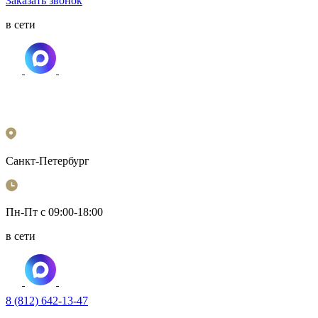
Заказать звонок
в сети
Санкт-Петербург
Пн-Пт с 09:00-18:00
в сети
8 (812) 642-13-47