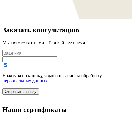
Заказать консультацию
Мы свяжемся с вами в ближайшее время
Нажимая на кнопку, я даю согласие на обработку
персональных данных
.
Наши сертификаты