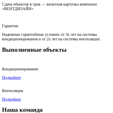
Сдача объектов в срок — визитная карточка компании
«ВЕНТДИЗАЙН»
Гарантии
Надежные гарантийные условия: от 3х лет на системы
кондиционирования и от 2х лет на системы вентиляции.
Выполненные объекты
Кондиционирование
Подробнее
Вентиляция
Подробнее
Наша команда