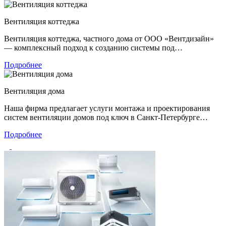
Вентиляция коттеджа
Вентиляция коттеджа, частного дома от ООО «Вентдизайн»
― комплексный подход к созданию системы под…
Подробнее
Вентиляция дома
Наша фирма предлагает услуги монтажа и проектирования
систем вентиляции домов под ключ в Санкт-Петербурге…
Подробнее