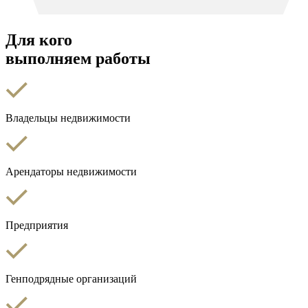
Для кого
выполняем работы
Владельцы недвижимости
Арендаторы недвижимости
Предприятия
Генподрядные организаций