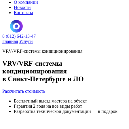
О компании
Новости
Контакты
8 (812) 642-13-47
Главная
Услуги
VRV/VRF-системы кондиционирования
VRV/VRF-системы
кондиционирования
в Санкт-Петербурге и ЛО
Рассчитать стоимость
Бесплатный выезд мастера на объект
Гарантия 2 года на все виды работ
Разработка технической документации — в подарок