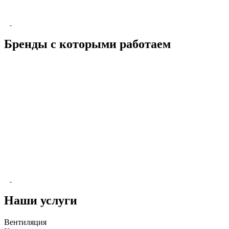
Бренды с которыми работаем
Наши услуги
Вентиляция