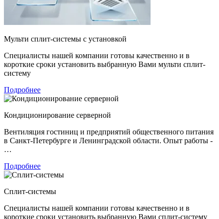
Мульти сплит-системы с установкой
Специалисты нашей компании готовы качественно и в
короткие сроки установить выбранную Вами мульти сплит-
систему
Подробнее
Кондиционирование серверной
Вентиляция гостиниц и предприятий общественного питания
в Санкт-Петербурге и Ленинградской области. Опыт работы -
…
Подробнее
Сплит-системы
Специалисты нашей компании готовы качественно и в
короткие сроки установить выбранную Вами сплит-систему