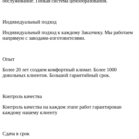
обслуживание. Гибкая система ценообразования.
Индивидуальный подход
Индивидуальный подход к каждому Заказчику. Мы работаем
напрямую с заводами-изготовителями.
Опыт
Более 20 лет создаем комфортный климат. Более 1000
довольных клиентов. Большой гарантийный срок.
Контроль качества
Контроль качества на каждом этапе работ гарантирован
каждому нашему клиенту
Сдача в срок