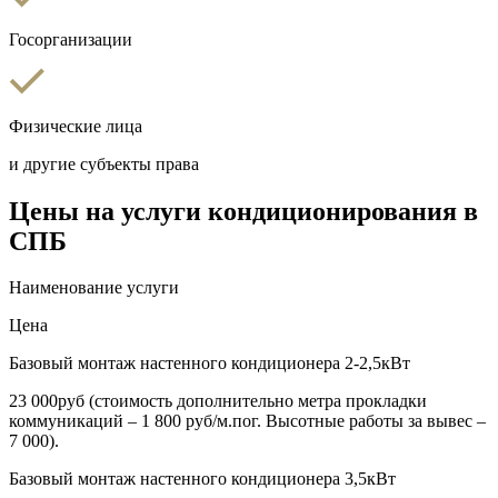
Госорганизации
Физические лица
и другие субъекты права
Цены на услуги кондиционирования в
СПБ
Наименование услуги
Цена
Базовый монтаж настенного кондиционера 2-2,5кВт
23 000руб (стоимость дополнительно метра прокладки
коммуникаций – 1 800 руб/м.пог. Высотные работы за вывес –
7 000).
Базовый монтаж настенного кондиционера 3,5кВт