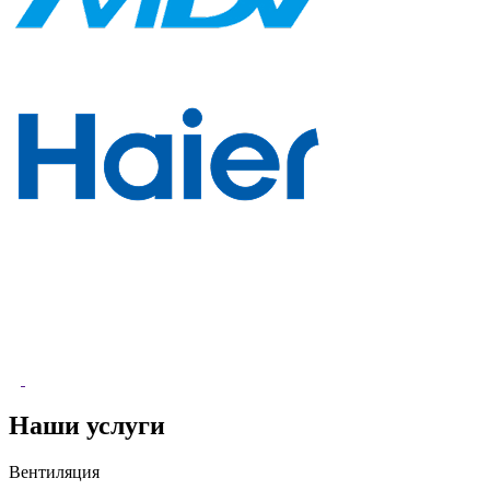
Наши услуги
Вентиляция