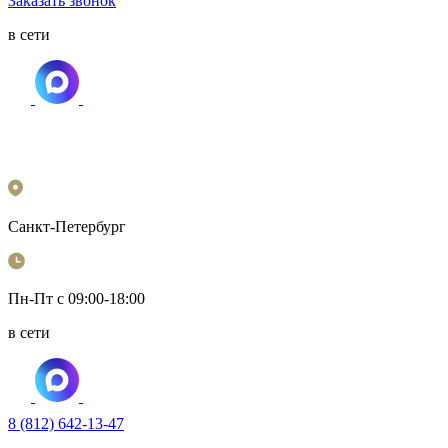
Заказать звонок
в сети
Санкт-Петербург
Пн-Пт с 09:00-18:00
в сети
8 (812) 642-13-47