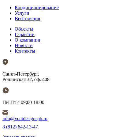
Кондиционирование
Услуги
Вентиляция
Объекты
Гарантии
О компании
Новости
Контакты
Санкт-Петербург,
Рощинская 32, оф. 408
Пн-Пт с 09:00-18:00
info@ventdesignspb.ru
8 (812) 642-13-47