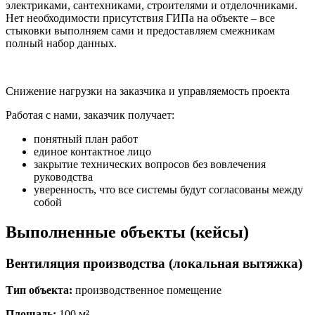
электриками, сантехниками, строителями и отделочниками.
Нет необходимости присутствия ГИПа на объекте – все
стыковки выполняем сами и предоставляем смежникам
полный набор данных.
Снижение нагрузки на заказчика и управляемость проекта
Работая с нами, заказчик получает:
понятный план работ
единое контактное лицо
закрытие технических вопросов без вовлечения
руководства
уверенность, что все системы будут согласованы между
собой
Выполненные объекты (кейсы)
Вентиляция производства (локальная вытяжка)
Тип объекта:
производственное помещение
Площадь:
100 м²