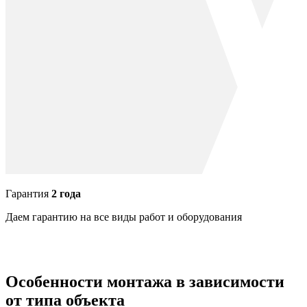
Гарантия
2 года
Даем гарантию на все виды работ и оборудования
Особенности монтажа в зависимости
от типа объекта