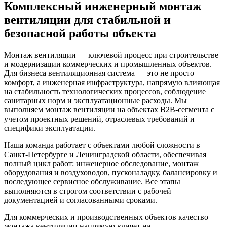
Комплексный инженерный монтаж
вентиляции для стабильной и
безопасной работы объекта
Монтаж вентиляции — ключевой процесс при строительстве
и модернизации коммерческих и промышленных объектов.
Для бизнеса вентиляционная система — это не просто
комфорт, а инженерная инфраструктура, напрямую влияющая
на стабильность технологических процессов, соблюдение
санитарных норм и эксплуатационные расходы. Мы
выполняем монтаж вентиляции на объектах B2B-сегмента с
учетом проектных решений, отраслевых требований и
специфики эксплуатации.
Наша команда работает с объектами любой сложности в
Санкт-Петербурге и Ленинградской области, обеспечивая
полный цикл работ: инженерное обследование, монтаж
оборудования и воздуховодов, пусконаладку, балансировку и
последующее сервисное обслуживание. Все этапы
выполняются в строгом соответствии с рабочей
документацией и согласованными сроками.
Для коммерческих и производственных объектов качество
монтажа вентиляции напрямую влияет на