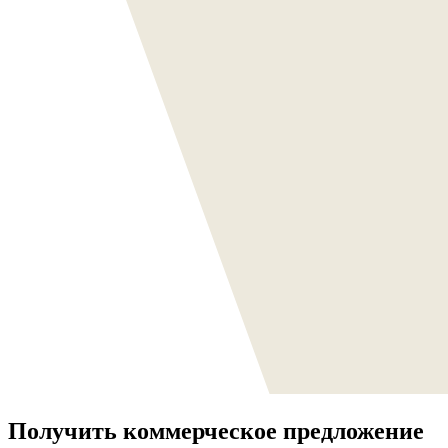
Получить коммерческое предложение