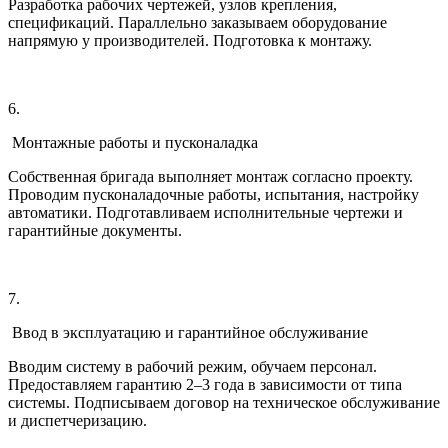
Разработка рабочих чертежей, узлов крепления,
спецификаций. Параллельно заказываем оборудование
напрямую у производителей. Подготовка к монтажу.
6.
Монтажные работы и пусконаладка
Собственная бригада выполняет монтаж согласно проекту.
Проводим пусконаладочные работы, испытания, настройку
автоматики. Подготавливаем исполнительные чертежи и
гарантийные документы.
7.
Ввод в эксплуатацию и гарантийное обслуживание
Вводим систему в рабочий режим, обучаем персонал.
Предоставляем гарантию 2–3 года в зависимости от типа
системы. Подписываем договор на техническое обслуживание
и диспетчеризацию.