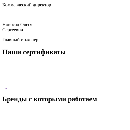
Коммерческий директор
Новосад Олеся
Сергеевна
Главный инженер
Наши сертификаты
Бренды с которыми работаем