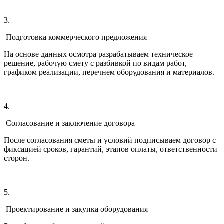
3.
Подготовка коммерческого предложения
На основе данных осмотра разрабатываем техническое
решение, рабочую смету с разбивкой по видам работ,
графиком реализации, перечнем оборудования и материалов.
4.
Согласование и заключение договора
После согласования сметы и условий подписываем договор с
фиксацией сроков, гарантий, этапов оплаты, ответственности
сторон.
5.
Проектирование и закупка оборудования