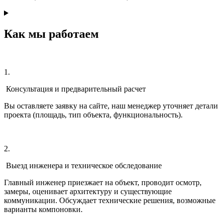
Как мы работаем
1.
Консультация и предварительный расчет
Вы оставляете заявку на сайте, наш менеджер уточняет детали
проекта (площадь, тип объекта, функциональность).
2.
Выезд инженера и техническое обследование
Главный инженер приезжает на объект, проводит осмотр,
замеры, оценивает архитектуру и существующие
коммуникации. Обсуждает технические решения, возможные
варианты компоновки.