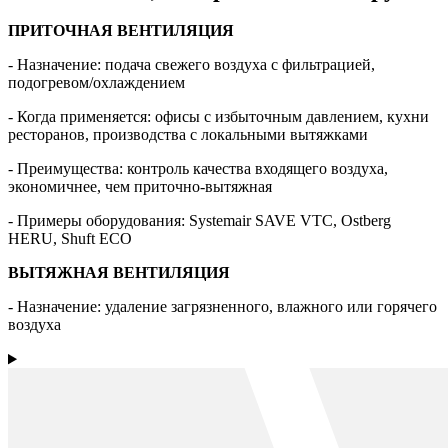
ПРИТОЧНАЯ ВЕНТИЛЯЦИЯ
- Назначение: подача свежего воздуха с фильтрацией,
подогревом/охлаждением
- Когда применяется: офисы с избыточным давлением, кухни
ресторанов, производства с локальными вытяжками
- Преимущества: контроль качества входящего воздуха,
экономичнее, чем приточно-вытяжная
- Примеры оборудования: Systemair SAVE VTC, Ostberg
HERU, Shuft ECO
ВЫТЯЖНАЯ ВЕНТИЛЯЦИЯ
- Назначение: удаление загрязненного, влажного или горячего
воздуха