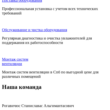
Поставка оборудования
Профессиональная установка с учетом всех технических
требований
Обслуживание и чистка оборудования
Регулярная диагностика и очистка увлажнителей для
поддержания их работоспособности
Монтаж систем
вентиляции
Монтаж систем вентиляции в Спб по выгодной цене для
различных помещений
Наша команда
Рогавичюс Станиславас Альгимантасович