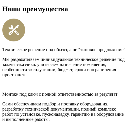
Наши преимущества
Техническое решение под объект, а не "типовое предложение"
Мы разрабатываем индивидуальное техническое решение под
задачи заказчика: учитываем назначение помещения,
особенности эксплуатации, бюджет, сроки и ограничения
пространства.
Монтаж под ключ с полной ответственностью за результат
Сами обеспечиваем подбор и поставку оборудования,
разработку технической документации, полный комплекс
работ по установке, пусконаладку, гарантию на оборудование
и выполненные работы.