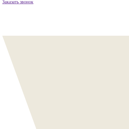
Заказать звонок