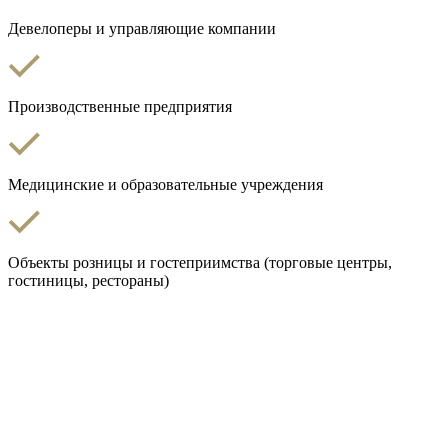
Девелоперы и управляющие компании
Производственные предприятия
Медицинские и образовательные учреждения
Объекты розницы и гостеприимства (торговые центры,
гостиницы, рестораны)