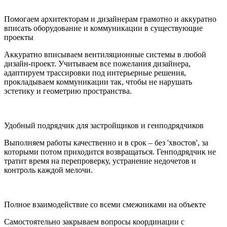
Помогаем архитекторам и дизайнерам грамотно и аккуратно
вписать оборудование и коммуникации в существующие
проекты
Аккуратно вписываем вентиляционные системы в любой
дизайн-проект. Учитываем все пожелания дизайнера,
адаптируем трассировки под интерьерные решения,
прокладываем коммуникации так, чтобы не нарушать
эстетику и геометрию пространства.
Удобный подрядчик для застройщиков и генподрядчиков
Выполняем работы качественно и в срок – без 'хвостов', за
которыми потом приходится возвращаться. Генподрядчик не
тратит время на перепроверку, устранение недочетов и
контроль каждой мелочи.
Полное взаимодействие со всеми смежниками на объекте
Самостоятельно закрываем вопросы координации с