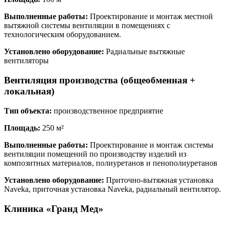
Выполненные работы:
Проектирование и монтаж местной
вытяжной системы вентиляции в помещениях с
технологическим оборудованием.
Установлено оборудование:
Радиальные вытяжные
вентиляторы
Вентиляция производства (общеобменная +
локальная)
Тип объекта:
производственное предприятие
Площадь:
250 м²
Выполненные работы:
Проектирование и монтаж системы
вентиляции помещений по производству изделий из
композитных материалов, полиуретанов и пенополиуретанов
Установлено оборудование:
Приточно-вытяжная установка
Naveka, приточная установка Naveka, радиальный вентилятор.
Клиника «Гранд Мед»