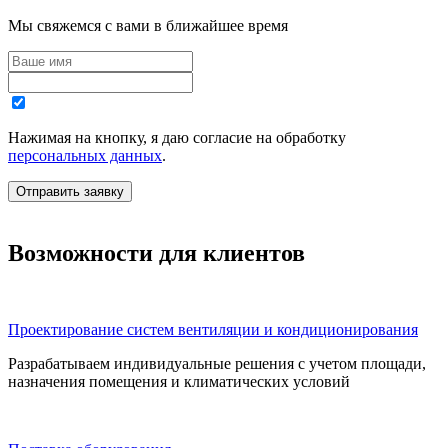
Мы свяжемся с вами в ближайшее время
Нажимая на кнопку, я даю согласие на обработку
персональных данных
.
Возможности для клиентов
Проектирование систем вентиляции и кондиционирования
Разрабатываем индивидуальные решения с учетом площади,
назначения помещения и климатических условий