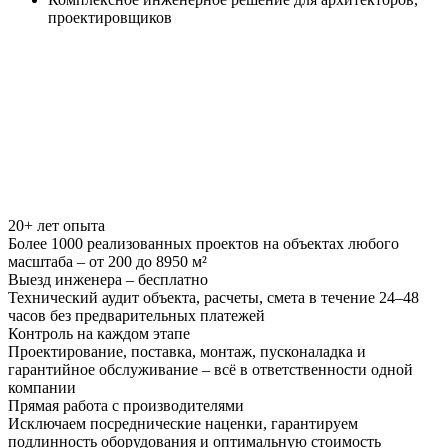
проектировщиков
20+ лет опыта
Более 1000 реализованных проектов на объектах любого
масштаба – от 200 до 8950 м²
Выезд инженера – бесплатно
Технический аудит объекта, расчеты, смета в течение 24–48
часов без предварительных платежей
Контроль на каждом этапе
Проектирование, поставка, монтаж, пусконаладка и
гарантийное обслуживание – всё в ответственности одной
компании
Прямая работа с производителями
Исключаем посреднические наценки, гарантируем
подлинность оборудования и оптимальную стоимость