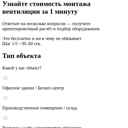
Узнайте стоимость монтажа
вентиляции за 1 минуту
Ответьте на несколько вопросов — получите
ориентировочный расчёт и подбор оборудования.
Это бесплатно и ни к чему не обязывает
Шаг
1
/
5
~30–60 сек.
Тип объекта
Какой у вас объект?
Офисное здание / Бизнес-центр
Производственное помещение / склад
Ресторан / кафе / предприятие общепита