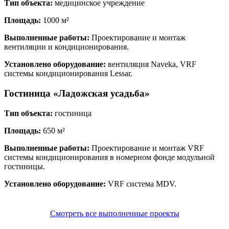
Тип объекта:
медицинское учреждение
Площадь:
1000 м²
Выполненные работы:
Проектирование и монтаж
вентиляции и кондиционирования.
Установлено оборудование:
вентиляция Naveka, VRF
системы кондиционирования Lessar.
Гостиница «Ладожская усадьба»
Тип объекта:
гостиница
Площадь:
650 м²
Выполненные работы:
Проектирование и монтаж VRF
системы кондиционирования в номерном фонде модульной
гостиницы.
Установлено оборудование:
VRF система MDV.
Смотреть все выполненные проекты