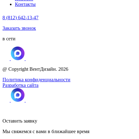
Контакты
8 (812) 642-13-47
Заказать звонок
в сети
@ Copyright ВентДизайн. 2026
Политика конфиденциальности
Разработка сайта
Оставить заявку
Мы свяжемся с вами в ближайшее время