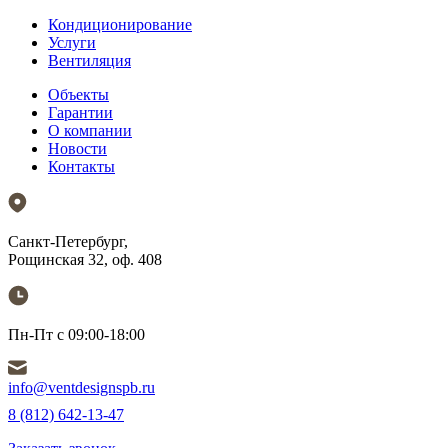
Кондиционирование
Услуги
Вентиляция
Объекты
Гарантии
О компании
Новости
Контакты
Санкт-Петербург,
Рощинская 32, оф. 408
Пн-Пт с 09:00-18:00
info@ventdesignspb.ru
8 (812) 642-13-47