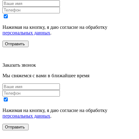
Нажимая на кнопку, я даю согласие на обработку
персональных данных
.
Заказать звонок
Мы свяжемся с вами в ближайшее время
Нажимая на кнопку, я даю согласие на обработку
персональных данных
.