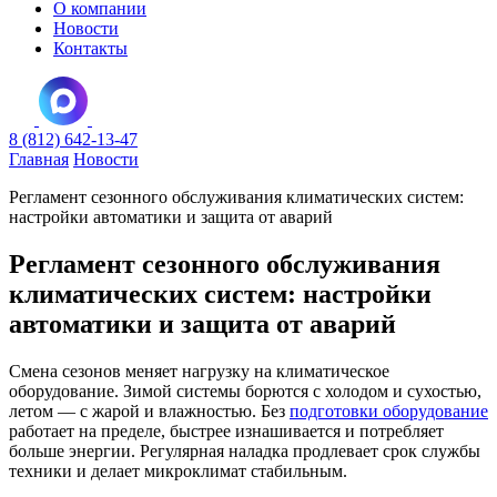
О компании
Новости
Контакты
8 (812) 642-13-47
Главная
Новости
Регламент сезонного обслуживания климатических систем:
настройки автоматики и защита от аварий
Регламент сезонного обслуживания
климатических систем: настройки
автоматики и защита от аварий
Смена сезонов меняет нагрузку на климатическое
оборудование. Зимой системы борются с холодом и сухостью,
летом — с жарой и влажностью. Без
подготовки оборудование
работает на пределе, быстрее изнашивается и потребляет
больше энергии. Регулярная наладка продлевает срок службы
техники и делает микроклимат стабильным.