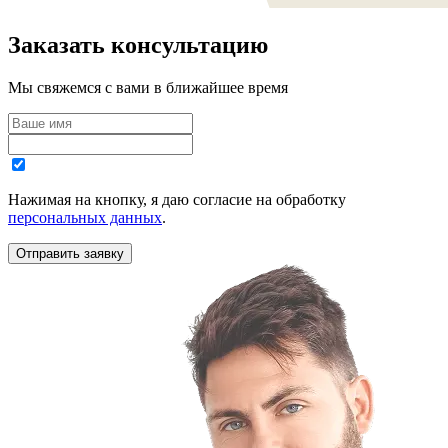
Заказать консультацию
Мы свяжемся с вами в ближайшее время
Нажимая на кнопку, я даю согласие на обработку
персональных данных
.