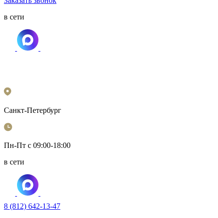
Заказать звонок
в сети
Санкт-Петербург
Пн-Пт с 09:00-18:00
в сети
8 (812) 642-13-47