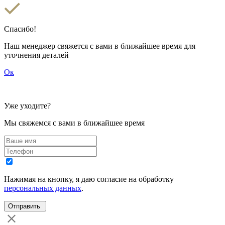
Спасибо!
Наш менеджер свяжется с вами в ближайшее время для
уточнения деталей
Ок
Уже уходите?
Мы свяжемся с вами в ближайшее время
Нажимая на кнопку, я даю согласие на обработку
персональных данных
.