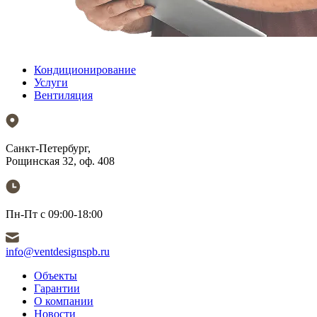
Кондиционирование
Услуги
Вентиляция
Санкт-Петербург,
Рощинская 32, оф. 408
Пн-Пт с 09:00-18:00
info@ventdesignspb.ru
Объекты
Гарантии
О компании
Новости