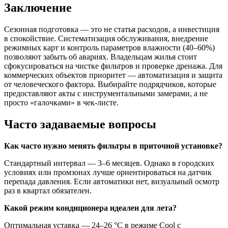
Заключение
Сезонная подготовка — это не статья расходов, а инвестиция
в спокойствие. Систематизация обслуживания, внедрение
режимных карт и контроль параметров влажности (40–60%)
позволяют забыть об авариях. Владельцам жилья стоит
сфокусироваться на чистке фильтров и проверке дренажа. Для
коммерческих объектов приоритет — автоматизация и защита
от человеческого фактора. Выбирайте подрядчиков, которые
предоставляют акты с инструментальными замерами, а не
просто «галочками» в чек-листе.
Часто задаваемые вопросы
Как часто нужно менять фильтры в приточной установке?
Стандартный интервал — 3–6 месяцев. Однако в городских
условиях или промзонах лучше ориентироваться на датчик
перепада давления. Если автоматики нет, визуальный осмотр
раз в квартал обязателен.
Какой режим кондиционера идеален для лета?
Оптимальная уставка — 24–26 °C в режиме Cool с