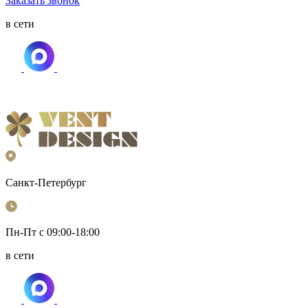
Заказать звонок
в сети
Санкт-Петербург
Пн-Пт с 09:00-18:00
в сети