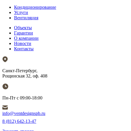
Кондиционирование
Услуги
Вентиляция
Объекты
Гарантии
О компании
Новости
Контакты
Санкт-Петербург,
Рощинская 32, оф. 408
Пн-Пт с 09:00-18:00
info@ventdesignspb.ru
8 (812) 642-13-47