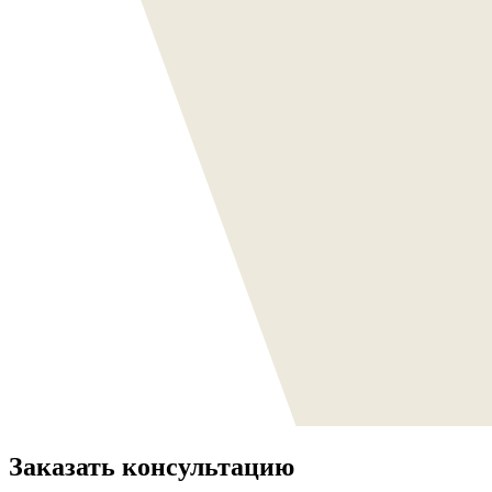
Заказать консультацию