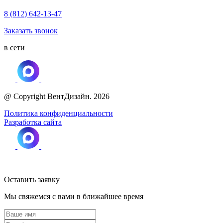
8 (812) 642-13-47
Заказать звонок
в сети
@ Copyright ВентДизайн. 2026
Политика конфиденциальности
Разработка сайта
Оставить заявку
Мы свяжемся с вами в ближайшее время