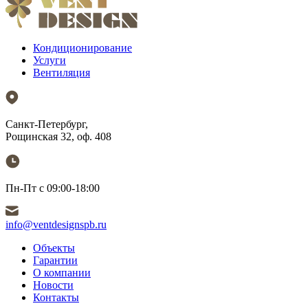
Кондиционирование
Услуги
Вентиляция
Санкт-Петербург,
Рощинская 32, оф. 408
Пн-Пт с 09:00-18:00
info@ventdesignspb.ru
Объекты
Гарантии
О компании
Новости
Контакты