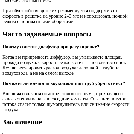
высокочастотный писк.
При обустройстве детских рекомендуется поддерживать
скорость в решетке на уровне 2–3 м/с и использовать ночной
режим с пониженными оборотами.
Часто задаваемые вопросы
Почему свистит диффузор при регулировке?
Когда вы прикрываете диффузор, вы уменьшаете площадь
прохода воздуха. Скорость резко растет — появляется свист.
Лучше регулировать расход воздуха заслонкой в глубине
воздуховода, а не на самом выходе.
Поможет ли внешняя звукоизоляция труб убрать свист?
Внешняя изоляция помогает только от шума, проходящего
сквозь стенки канала в соседние комнаты. От свиста внутри
потока спасет только шумоглушитель или снижение скорости
воздуха.
Заключение