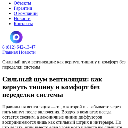
Объекты
Гарантии
О компании
Новости
Контакты
8 (812) 642-13-47
Главная
Новости
Сильный шум вентиляции: как вернуть тишину и комфорт без
переделки системы
Сильный шум вентиляции: как
вернуть тишину и комфорт без
переделки системы
Правильная вентиляция — та, о которой вы забываете через
пять минут после включения. Воздух в комнатах всегда
остается свежим, а лаконичные линии диффузоров
воспринимаются лишь как стильный штрих в интерьере. Но
что делать, если вместо едва уловимого шелеста вы слышите