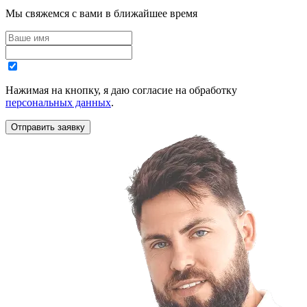
Мы свяжемся с вами в ближайшее время
Нажимая на кнопку, я даю согласие на обработку
персональных данных
.