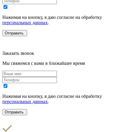
Нажимая на кнопку, я даю согласие на обработку
персональных данных
.
Заказать звонок
Мы свяжемся с вами в ближайшее время
Нажимая на кнопку, я даю согласие на обработку
персональных данных
.