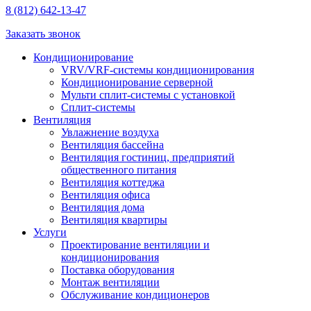
8 (812) 642-13-47
Заказать звонок
Кондиционирование
VRV/VRF-системы кондиционирования
Кондиционирование серверной
Мульти сплит-системы с установкой
Сплит-системы
Вентиляция
Увлажнение воздуха
Вентиляция бассейна
Вентиляция гостиниц, предприятий
общественного питания
Вентиляция коттеджа
Вентиляция офиса
Вентиляция дома
Вентиляция квартиры
Услуги
Проектирование вентиляции и
кондиционирования
Поставка оборудования
Монтаж вентиляции
Обслуживание кондиционеров