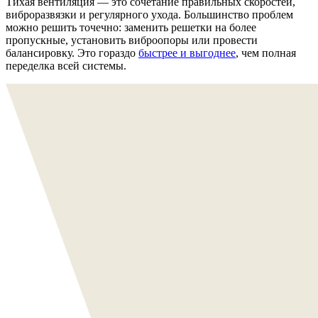
Тихая вентиляция — это сочетание правильных скоростей,
виброразвязки и регулярного ухода. Большинство проблем
можно решить точечно: заменить решетки на более
пропускные, установить виброопоры или провести
балансировку. Это гораздо
быстрее и выгоднее
, чем полная
переделка всей системы.