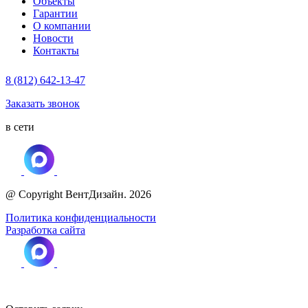
Объекты
Гарантии
О компании
Новости
Контакты
8 (812) 642-13-47
Заказать звонок
в сети
@ Copyright ВентДизайн. 2026
Политика конфиденциальности
Разработка сайта