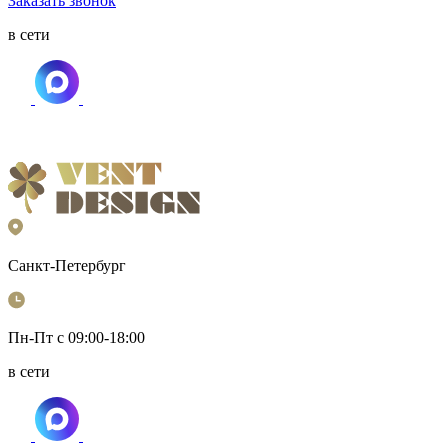
Заказать звонок
в сети
Санкт-Петербург
Пн-Пт с 09:00-18:00
в сети