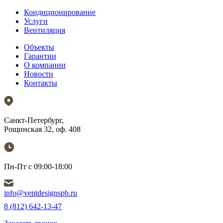
Кондиционирование
Услуги
Вентиляция
Объекты
Гарантии
О компании
Новости
Контакты
Санкт-Петербург,
Рощинская 32, оф. 408
Пн-Пт с 09:00-18:00
info@ventdesignspb.ru
8 (812) 642-13-47