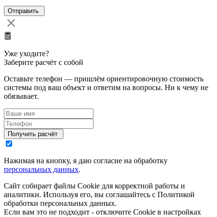
Уже уходите?
Заберите расчёт с собой
Оставьте телефон — пришлём ориентировочную стоимость
системы под ваш объект и ответим на вопросы. Ни к чему не
обязывает.
Нажимая на кнопку, я даю согласие на обработку
персональных данных
.
Сайт собирает файлы Cookie для корректной работы и
аналитики. Используя его, вы соглашайтесь с Политикой
обработки персональных данных.
Если вам это не подходит - отключите Cookie в настройках