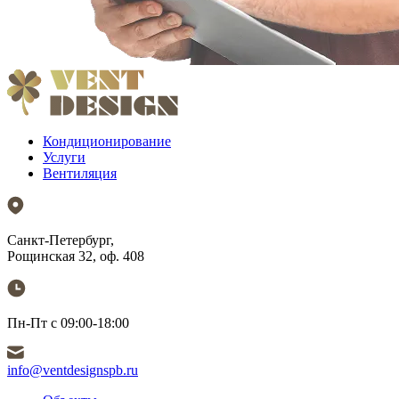
Кондиционирование
Услуги
Вентиляция
Санкт-Петербург,
Рощинская 32, оф. 408
Пн-Пт с 09:00-18:00
info@ventdesignspb.ru