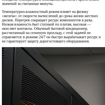
значений за считанные минуты.
Температурно-влажностный режим влияет на физику
«железа»: от скорости вычислений до срока жизни жестких
дисков. Перегрев сокращает ресурс компонентов в разы.
Низкая влажность бьет статикой по платам, высокая —
окисляет контакты. Обычный бытовой кондиционер,
рассчитанный на сезонную прохладу, с этой задачей не
справляется: в режиме 24/7 он быстро вырабатывает ресурс и
не гарантирует защиту дорогостоящего оборудования.