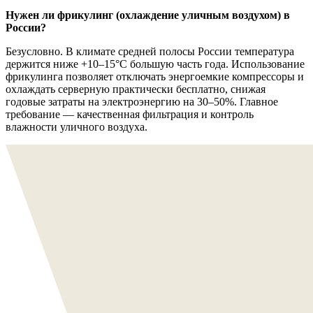
Нужен ли фрикулинг (охлаждение уличным воздухом) в
России?
Безусловно. В климате средней полосы России температура
держится ниже +10–15°C большую часть года. Использование
фрикулинга позволяет отключать энергоемкие компрессоры и
охлаждать серверную практически бесплатно, снижая
годовые затраты на электроэнергию на 30–50%. Главное
требование — качественная фильтрация и контроль
влажности уличного воздуха.