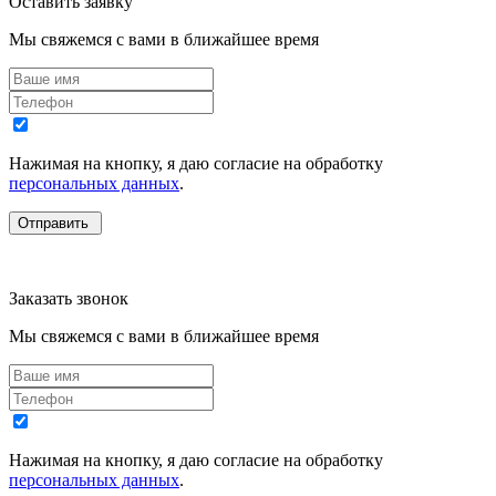
Оставить заявку
Мы свяжемся с вами в ближайшее время
Нажимая на кнопку, я даю согласие на обработку
персональных данных
.
Заказать звонок
Мы свяжемся с вами в ближайшее время
Нажимая на кнопку, я даю согласие на обработку
персональных данных
.