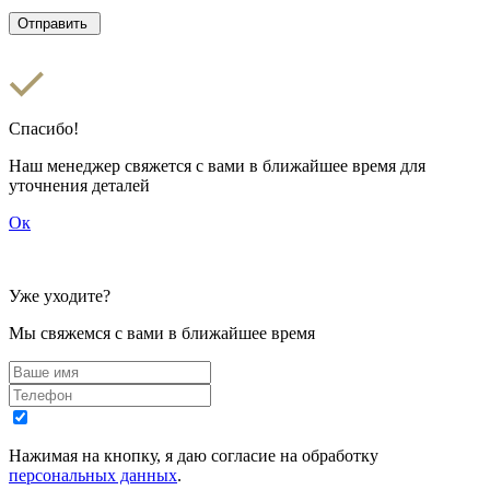
Спасибо!
Наш менеджер свяжется с вами в ближайшее время для
уточнения деталей
Ок
Уже уходите?
Мы свяжемся с вами в ближайшее время
Нажимая на кнопку, я даю согласие на обработку
персональных данных
.