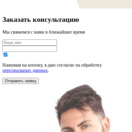
Заказать консультацию
Мы свяжемся с вами в ближайшее время
Нажимая на кнопку, я даю согласие на обработку
персональных данных
.