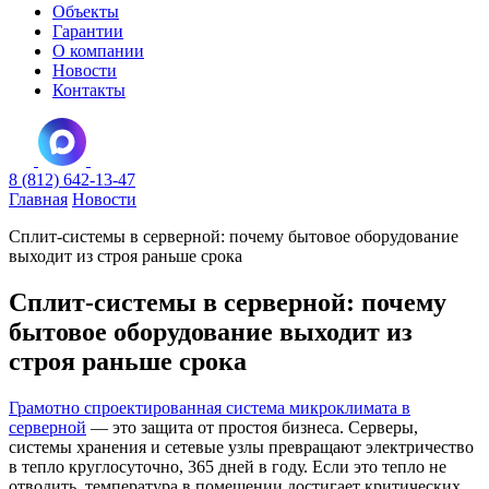
Объекты
Гарантии
О компании
Новости
Контакты
8 (812) 642-13-47
Главная
Новости
Сплит-системы в серверной: почему бытовое оборудование
выходит из строя раньше срока
Сплит-системы в серверной: почему
бытовое оборудование выходит из
строя раньше срока
Грамотно спроектированная система микроклимата в
серверной
— это защита от простоя бизнеса. Серверы,
системы хранения и сетевые узлы превращают электричество
в тепло круглосуточно, 365 дней в году. Если это тепло не
отводить, температура в помещении достигает критических