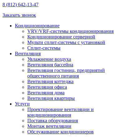
8 (812) 642-13-47
Заказать звонок
Кондиционирование
VRV/VRF-системы кондиционирования
Кондиционирование серверной
Мульти сплит-системы с установкой
Сплит-системы
Вентиляция
Увлажнение воздуха
Вентиляция бассейна
Вентиляция гостиниц, предприятий
общественного питания
Вентиляция коттеджа
Вентиляция офиса
Вентиляция дома
Вентиляция квартиры
Услуги
Проектирование вентиляции и
кондиционирования
Поставка оборудования
Монтаж вентиляции
Обслуживание кондиционеров