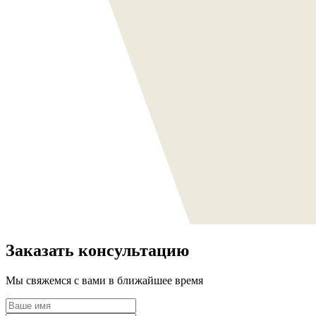
Заказать консультацию
Мы свяжемся с вами в ближайшее время