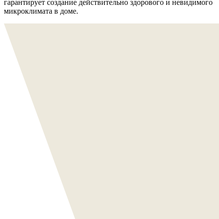
гарантирует создание действительно здорового и невидимого
микроклимата в доме.