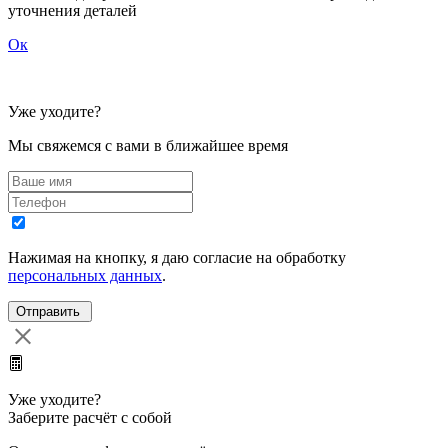
уточнения деталей
Ок
Уже уходите?
Мы свяжемся с вами в ближайшее время
Нажимая на кнопку, я даю согласие на обработку
персональных данных
.
Уже уходите?
Заберите расчёт с собой