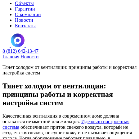
Объекты
Гарантии
О компании
Новости
Контакты
8 (812) 642-13-47
Главная
Новости
Тянет холодом от вентиляции: принципы работы и корректная
настройка систем
Тянет холодом от вентиляции:
принципы работы и корректная
настройка систем
Качественная вентиляция в современном доме должна
оставаться незаметной для жильцов.
Идеально настроенная
система
обеспечивает приток свежего воздуха, который не
создает сквозняков, не сушит кожу и не вызывает ощущения
холода. Когда оборудование работает правильно, в