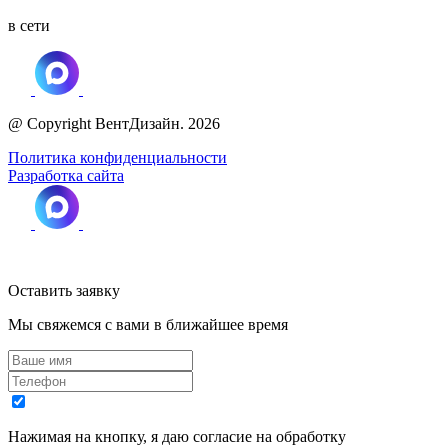
в сети
@ Copyright ВентДизайн. 2026
Политика конфиденциальности
Разработка сайта
Оставить заявку
Мы свяжемся с вами в ближайшее время
Нажимая на кнопку, я даю согласие на обработку