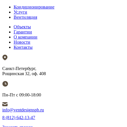
Кондиционирование
Услуги
Вентиляция
Объекты
Гарантии
О компании
Новости
Контакты
Санкт-Петербург,
Рощинская 32, оф. 408
Пн-Пт с 09:00-18:00
info@ventdesignspb.ru
8 (812) 642-13-47