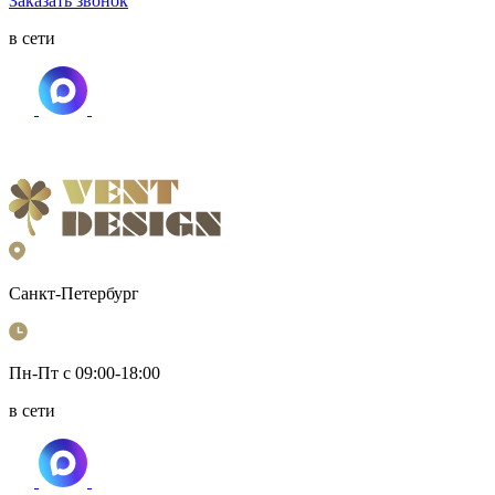
Заказать звонок
в сети
Санкт-Петербург
Пн-Пт с 09:00-18:00
в сети