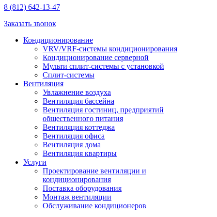
8 (812) 642-13-47
Заказать звонок
Кондиционирование
VRV/VRF-системы кондиционирования
Кондиционирование серверной
Мульти сплит-системы с установкой
Сплит-системы
Вентиляция
Увлажнение воздуха
Вентиляция бассейна
Вентиляция гостиниц, предприятий
общественного питания
Вентиляция коттеджа
Вентиляция офиса
Вентиляция дома
Вентиляция квартиры
Услуги
Проектирование вентиляции и
кондиционирования
Поставка оборудования
Монтаж вентиляции
Обслуживание кондиционеров