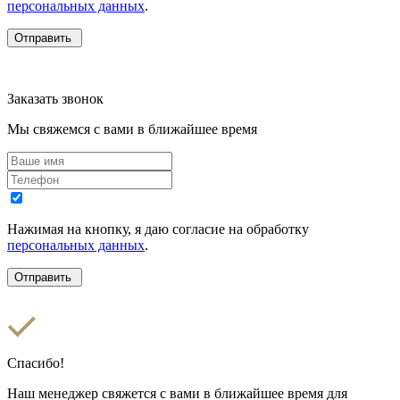
персональных данных
.
Заказать звонок
Мы свяжемся с вами в ближайшее время
Нажимая на кнопку, я даю согласие на обработку
персональных данных
.
Спасибо!
Наш менеджер свяжется с вами в ближайшее время для