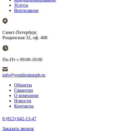
Услуги
Вентиляция
Санкт-Петербург,
Рощинская 32, оф. 408
Пн-Пт с 09:00-18:00
info@ventdesignspb.ru
Объекты
Гарантии
О компании
Новости
Контакты
8 (812) 642-13-47
Заказать звонок