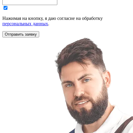
Нажимая на кнопку, я даю согласие на обработку
персональных данных
.