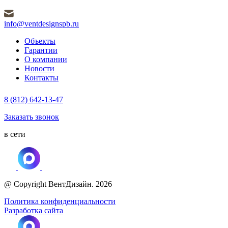
info@ventdesignspb.ru
Объекты
Гарантии
О компании
Новости
Контакты
8 (812) 642-13-47
Заказать звонок
в сети
@ Copyright ВентДизайн. 2026
Политика конфиденциальности
Разработка сайта