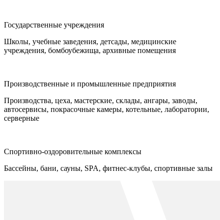
Государственные учреждения
Школы, учебные заведения, детсады, медицинские
учреждения, бомбоубежища, архивные помещения
Производственные и промышленные предприятия
Производства, цеха, мастерские, склады, ангары, заводы,
автосервисы, покрасочные камеры, котельные, лаборатории,
серверные
Спортивно-оздоровительные комплексы
Бассейны, бани, сауны, SPA, фитнес-клубы, спортивные залы