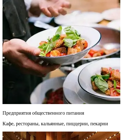
Предприятия общественного питания
Кафе, рестораны, кальянные, пиццерии, пекарни