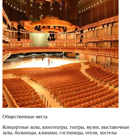
Общественные места
Концертные залы, кинотеатры, театры, музеи, выставочные
залы, больницы, клиники, гостиницы, отели, хостелы