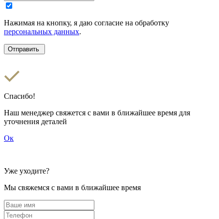
Нажимая на кнопку, я даю согласие на обработку
персональных данных
.
Спасибо!
Наш менеджер свяжется с вами в ближайшее время для
уточнения деталей
Ок
Уже уходите?
Мы свяжемся с вами в ближайшее время