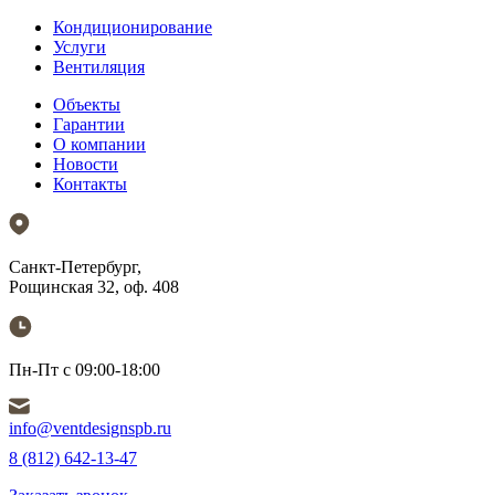
Кондиционирование
Услуги
Вентиляция
Объекты
Гарантии
О компании
Новости
Контакты
Санкт-Петербург,
Рощинская 32, оф. 408
Пн-Пт с 09:00-18:00
info@ventdesignspb.ru
8 (812) 642-13-47