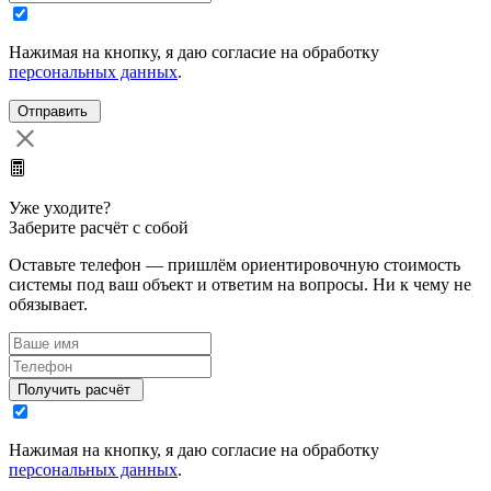
Нажимая на кнопку, я даю согласие на обработку
персональных данных
.
Уже уходите?
Заберите расчёт с собой
Оставьте телефон — пришлём ориентировочную стоимость
системы под ваш объект и ответим на вопросы. Ни к чему не
обязывает.
Нажимая на кнопку, я даю согласие на обработку
персональных данных
.