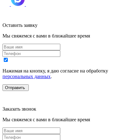
Оставить заявку
Мы свяжемся с вами в ближайшее время
Нажимая на кнопку, я даю согласие на обработку
персональных данных
.
Заказать звонок
Мы свяжемся с вами в ближайшее время