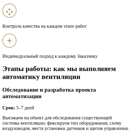
Контроль качества на каждом этапе работ
Индивидуальный подход к каждому Заказчику
Этапы работы: как мы выполняем
автоматику вентиляции
Обследование и разработка проекта
автоматизации
Срок:
5–7 дней
Выезжаем на объект для обследования существующей
системы вентиляции: фиксируем тип оборудования, схему
воздуховодов, места установки датчиков и щитов управления.