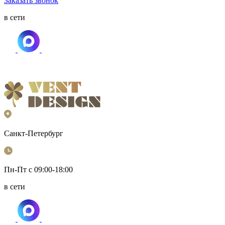
Заказать звонок
в сети
Санкт-Петербург
Пн-Пт с 09:00-18:00
в сети