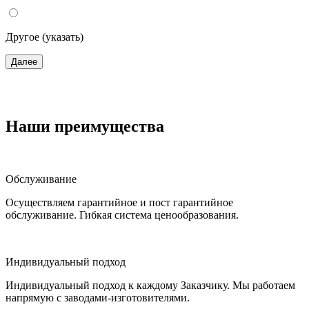
Другое (указать)
Далее
Наши преимущества
Обслуживание
Осуществляем гарантийное и пост гарантийное
обслуживание. Гибкая система ценообразования.
Индивидуальный подход
Индивидуальный подход к каждому Заказчику. Мы работаем
напрямую с заводами-изготовителями.