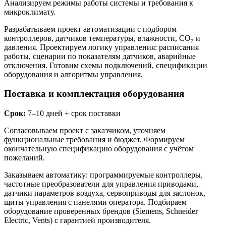
Анализируем режимы работы системы и требования к
микроклимату.
Разрабатываем проект автоматизации с подбором
контроллеров, датчиков температуры, влажности, CO₂ и
давления. Проектируем логику управления: расписания
работы, сценарии по показателям датчиков, аварийные
отключения. Готовим схемы подключений, спецификации
оборудования и алгоритмы управления.
Поставка и комплектация оборудования
Срок:
7–10 дней + срок поставки
Согласовываем проект с заказчиком, уточняем
функциональные требования и бюджет. Формируем
окончательную спецификацию оборудования с учётом
пожеланий.
Заказываем автоматику: программируемые контроллеры,
частотные преобразователи для управления приводами,
датчики параметров воздуха, сервоприводы для заслонок,
щиты управления с панелями оператора. Подбираем
оборудование проверенных брендов (Siemens, Schneider
Electric, Vents) с гарантией производителя.