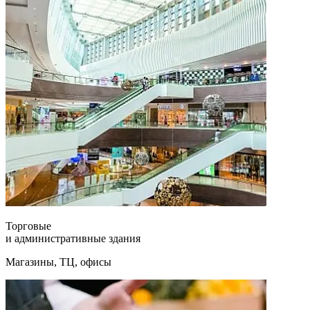
Торговые
и административные здания
Магазины, ТЦ, офисы