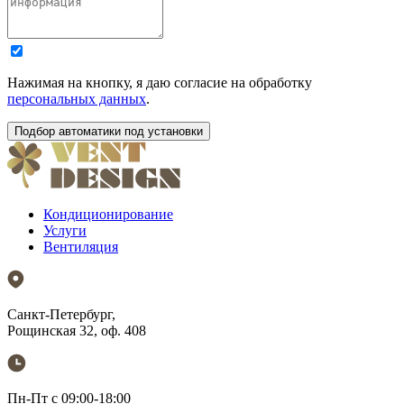
Нажимая на кнопку, я даю согласие на обработку
персональных данных
.
Кондиционирование
Услуги
Вентиляция
Санкт-Петербург,
Рощинская 32, оф. 408
Пн-Пт с 09:00-18:00