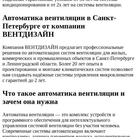
кондиционирования и от 2х лет на системы вентиляции.
Автоматика вентиляции в Санкт-
Петербурге от компании
ВЕНТДИЗАЙН
Компания
ВЕНТДИЗАЙН
предлагает профессиональные
решения по автоматизации систем вентиляции для жилых,
коммерческих и промышленных объектов в Санкт-Петербурге
и Ленинградской области. Более 20 лет опыта в
проектировании и монтаже климатических систем позволяют
нам создавать надёжные системы управления микроклиматом
с гарантией до 2 лет.
Что такое автоматика вентиляции и
зачем она нужна
Автоматика вентиляции — это комплекс устройств и
программного обеспечения для интеллектуального
управления системой вентиляции без участия человека.
Современные системы автоматизации включают
контроллеры, датчики параметров воздуха, исполнительные