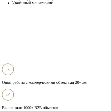
Удалённый мониторинг
Опыт работы с коммерческими объектами 20+ лет
Выполнили 1000+ B2B объектов