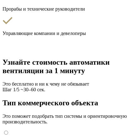
Прорабы и технические руководители
Управляющие компании и девелоперы
Узнайте стоимость автоматики
вентиляции за 1 минуту
Это бесплатно и ни к чему не обязывает
Шаг
1
/
5
~30–60 сек.
Тип коммерческого объекта
Это поможет подобрать тип системы и ориентировочную
производительность.