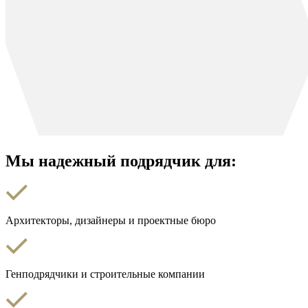
Мы надежный подрядчик для:
Архитекторы, дизайнеры и проектные бюро
Генподрядчики и строительные компании