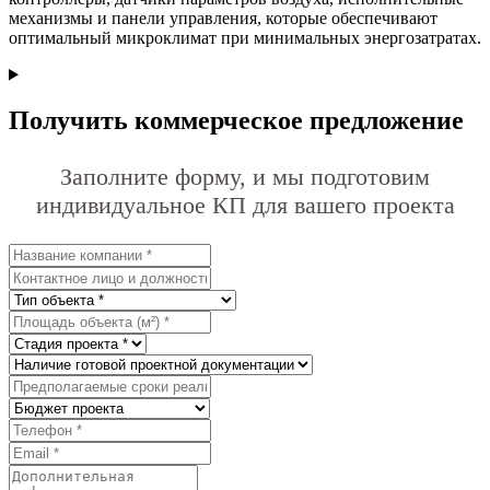
механизмы и панели управления, которые обеспечивают
оптимальный микроклимат при минимальных энергозатратах.
Получить коммерческое предложение
Заполните форму, и мы подготовим
индивидуальное КП для вашего проекта