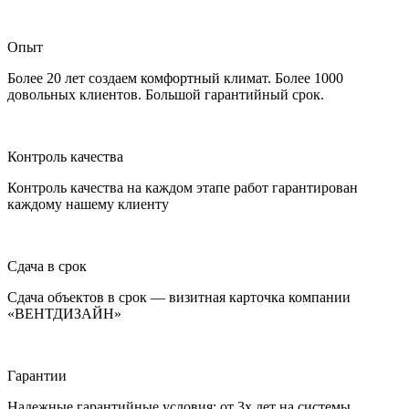
Опыт
Более 20 лет создаем комфортный климат. Более 1000
довольных клиентов. Большой гарантийный срок.
Контроль качества
Контроль качества на каждом этапе работ гарантирован
каждому нашему клиенту
Сдача в срок
Сдача объектов в срок — визитная карточка компании
«ВЕНТДИЗАЙН»
Гарантии
Надежные гарантийные условия: от 3х лет на системы