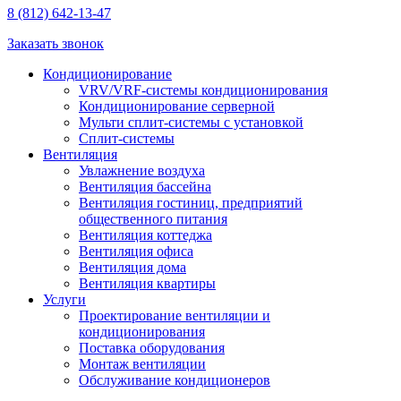
8 (812) 642-13-47
Заказать звонок
Кондиционирование
VRV/VRF-системы кондиционирования
Кондиционирование серверной
Мульти сплит-системы с установкой
Сплит-системы
Вентиляция
Увлажнение воздуха
Вентиляция бассейна
Вентиляция гостиниц, предприятий
общественного питания
Вентиляция коттеджа
Вентиляция офиса
Вентиляция дома
Вентиляция квартиры
Услуги
Проектирование вентиляции и
кондиционирования
Поставка оборудования
Монтаж вентиляции
Обслуживание кондиционеров