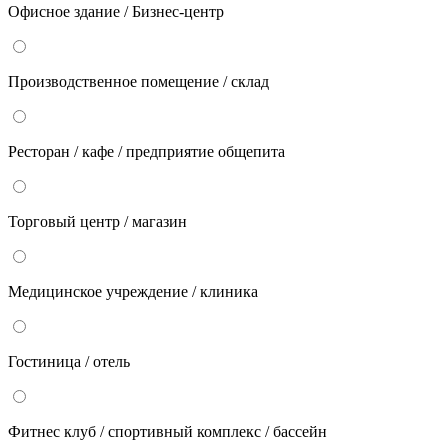
Офисное здание / Бизнес-центр
Производственное помещение / склад
Ресторан / кафе / предприятие общепита
Торговый центр / магазин
Медицинское учреждение / клиника
Гостиница / отель
Фитнес клуб / спортивный комплекс / бассейн