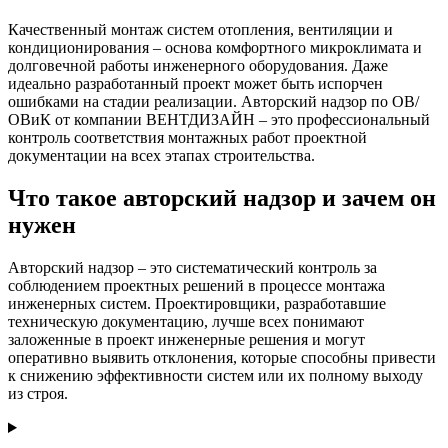
Качественный монтаж систем отопления, вентиляции и
кондиционирования – основа комфортного микроклимата и
долговечной работы инженерного оборудования. Даже
идеально разработанный проект может быть испорчен
ошибками на стадии реализации. Авторский надзор по ОВ/
ОВиК от компании
ВЕНТДИЗАЙН
– это профессиональный
контроль соответствия монтажных работ проектной
документации на всех этапах строительства.
Что такое авторский надзор и зачем он
нужен
Авторский надзор – это систематический контроль за
соблюдением проектных решений в процессе монтажа
инженерных систем. Проектировщики, разработавшие
техническую документацию, лучше всех понимают
заложенные в проект инженерные решения и могут
оперативно выявить отклонения, которые способны привести
к снижению эффективности систем или их полному выходу
из строя.