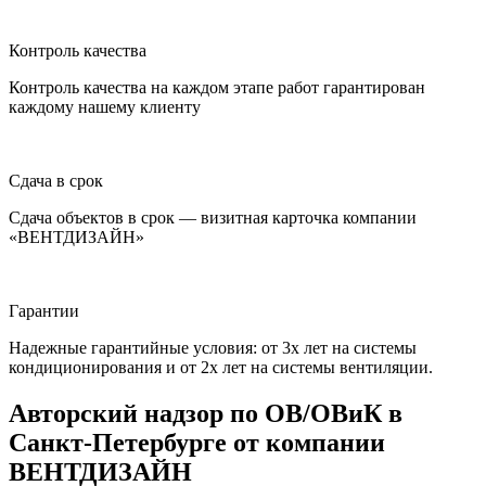
Контроль качества
Контроль качества на каждом этапе работ гарантирован
каждому нашему клиенту
Сдача в срок
Сдача объектов в срок — визитная карточка компании
«ВЕНТДИЗАЙН»
Гарантии
Надежные гарантийные условия: от 3х лет на системы
кондиционирования и от 2х лет на системы вентиляции.
Авторский надзор по ОВ/ОВиК в
Санкт-Петербурге от компании
ВЕНТДИЗАЙН