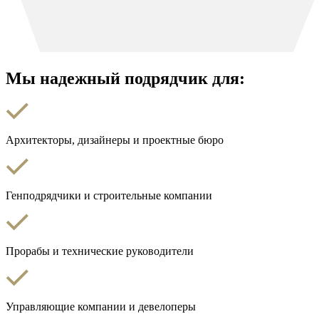
Мы надежный подрядчик для:
Архитекторы, дизайнеры и проектные бюро
Генподрядчики и строительные компании
Прорабы и технические руководители
Управляющие компании и девелоперы