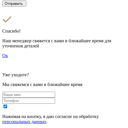
Спасибо!
Наш менеджер свяжется с вами в ближайшее время для
уточнения деталей
Ок
Уже уходите?
Мы свяжемся с вами в ближайшее время
Нажимая на кнопку, я даю согласие на обработку
персональных данных
.