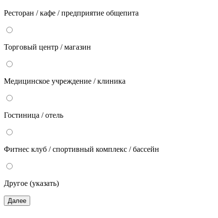
Ресторан / кафе / предприятие общепита
Торговый центр / магазин
Медицинское учреждение / клиника
Гостиница / отель
Фитнес клуб / спортивный комплекс / бассейн
Другое (указать)
Далее