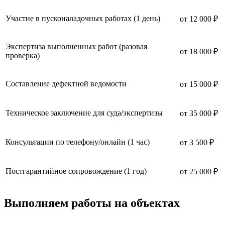
Участие в пусконаладочных работах (1 день)
от 12 000 ₽
Экспертиза выполненных работ (разовая
от 18 000 ₽
проверка)
Составление дефектной ведомости
от 15 000 ₽
Техническое заключение для суда/экспертизы
от 35 000 ₽
Консультации по телефону/онлайн (1 час)
от 3 500 ₽
Постгарантийное сопровождение (1 год)
от 25 000 ₽
Выполняем работы на объектах