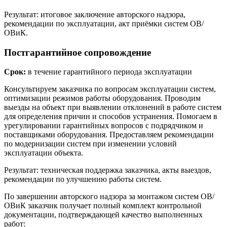
Результат: итоговое заключение авторского надзора,
рекомендации по эксплуатации, акт приёмки систем ОВ/
ОВиК.
Постгарантийное сопровождение
Срок:
в течение гарантийного периода эксплуатации
Консультируем заказчика по вопросам эксплуатации систем,
оптимизации режимов работы оборудования. Проводим
выезды на объект при выявлении отклонений в работе систем
для определения причин и способов устранения. Помогаем в
урегулировании гарантийных вопросов с подрядчиком и
поставщиками оборудования. Предоставляем рекомендации
по модернизации систем при изменении условий
эксплуатации объекта.
Результат: техническая поддержка заказчика, акты выездов,
рекомендации по улучшению работы систем.
По завершении авторского надзора за монтажом систем ОВ/
ОВиК заказчик получает полный комплект контрольной
документации, подтверждающей качество выполненных
работ: