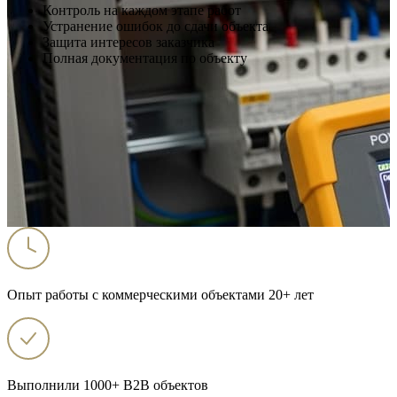
Контроль на каждом этапе работ
Устранение ошибок до сдачи объекта
Защита интересов заказчика
Полная документация по объекту
Опыт работы с коммерческими объектами 20+ лет
Выполнили 1000+ B2B объектов