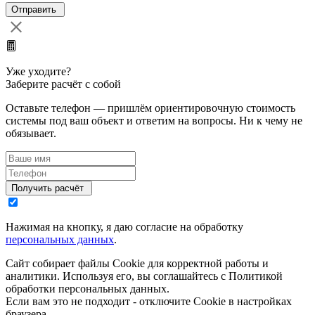
Уже уходите?
Заберите расчёт с собой
Оставьте телефон — пришлём ориентировочную стоимость
системы под ваш объект и ответим на вопросы. Ни к чему не
обязывает.
Нажимая на кнопку, я даю согласие на обработку
персональных данных
.
Сайт собирает файлы Cookie для корректной работы и
аналитики. Используя его, вы соглашайтесь с Политикой
обработки персональных данных.
Если вам это не подходит - отключите Cookie в настройках
браузера.