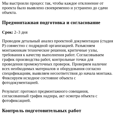
Мы выстроили процесс так, чтобы каждое отклонение от
проекта было выявлено своевременно и устранено до сдачи
объекта.
Предмонтажная подготовка и согласование
Срок:
2–3 дня
Проводим детальный анализ проектной документации (стадия
Р) совместно с подрядной организацией. Разъясняем
монтажникам технические решения, критичные узлы,
требования к качеству выполнения работ. Согласовываем
график производства работ, контрольные точки для
проведения промежуточных проверок. Проверяем наличие
всех необходимых материалов и оборудования согласно
спецификациям, выявляем несоответствия до начала монтажа.
Фиксируем исходное состояние объекта с
фотодокументацией.
Результат: протокол предмонтажного совещания,
согласованный график надзора, акт осмотра объекта с
фотофиксацией.
Контроль подготовительных работ