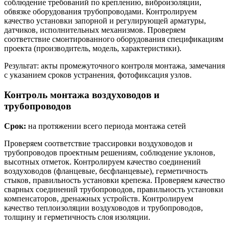
соблюдение требований по креплению, виброизоляции,
обвязке оборудования трубопроводами. Контролируем
качество установки запорной и регулирующей арматуры,
датчиков, исполнительных механизмов. Проверяем
соответствие смонтированного оборудования спецификациям
проекта (производитель, модель, характеристики).
Результат: акты промежуточного контроля монтажа, замечания
с указанием сроков устранения, фотофиксация узлов.
Контроль монтажа воздуховодов и
трубопроводов
Срок:
на протяжении всего периода монтажа сетей
Проверяем соответствие трассировки воздуховодов и
трубопроводов проектным решениям, соблюдение уклонов,
высотных отметок. Контролируем качество соединений
воздуховодов (фланцевые, бесфланцевые), герметичность
стыков, правильность установки крепежа. Проверяем качество
сварных соединений трубопроводов, правильность установки
компенсаторов, дренажных устройств. Контролируем
качество теплоизоляции воздуховодов и трубопроводов,
толщину и герметичность слоя изоляции.