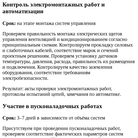
Контроль электромонтажных работ и
автоматизации
Срок:
на этапе монтажа систем управления
Проверяем правильность монтажа электрических щитов
управления вентиляцией и кондиционированием согласно
принципиальным схемам. Контролируем прокладку силовых
и слаботочных кабелей, соответствие марок и сечений
проектным решениям. Проверяем установку датчиков
температуры, давления, расхода, правильность их размещения
и подключения. Контролируем качество заземления
оборудования, соответствие требованиям
электробезопасности.
Результат: акты проверки электромонтажных работ,
протоколы испытаний цепей, замечания по автоматике.
Участие в пусконаладочных работах
Срок:
3–7 дней в зависимости от объёма систем
Присутствуем при проведении пусконаладочных работ,
проверяем соответствие фактических параметров систем