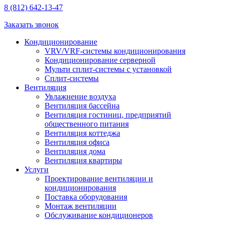
8 (812) 642-13-47
Заказать звонок
Кондиционирование
VRV/VRF-системы кондиционирования
Кондиционирование серверной
Мульти сплит-системы с установкой
Сплит-системы
Вентиляция
Увлажнение воздуха
Вентиляция бассейна
Вентиляция гостиниц, предприятий
общественного питания
Вентиляция коттеджа
Вентиляция офиса
Вентиляция дома
Вентиляция квартиры
Услуги
Проектирование вентиляции и
кондиционирования
Поставка оборудования
Монтаж вентиляции
Обслуживание кондиционеров