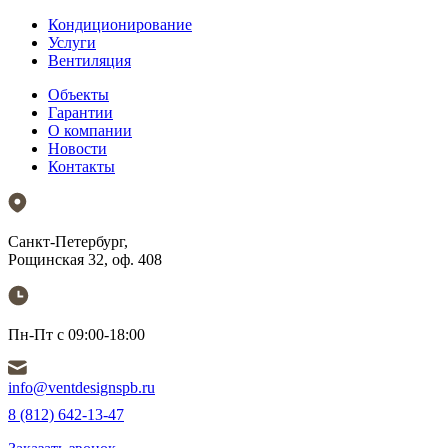
Кондиционирование
Услуги
Вентиляция
Объекты
Гарантии
О компании
Новости
Контакты
Санкт-Петербург,
Рощинская 32, оф. 408
Пн-Пт с 09:00-18:00
info@ventdesignspb.ru
8 (812) 642-13-47