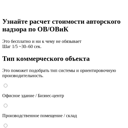
Узнайте расчет стоимости авторского
надзора по ОВ/ОВиК
Это бесплатно и ни к чему не обязывает
Шаг
1
/
5
~30–60 сек.
Тип коммерческого объекта
Это поможет подобрать тип системы и ориентировочную
производительность.
Офисное здание / Бизнес-центр
Производственное помещение / склад