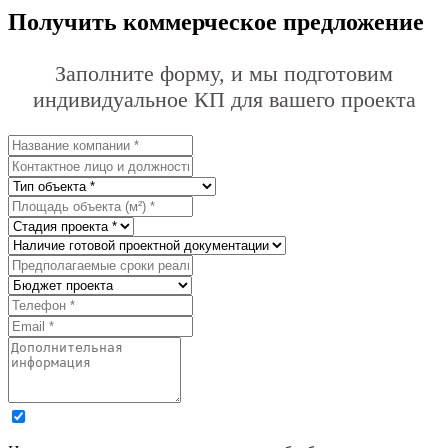
Получить коммерческое предложение
Заполните форму, и мы подготовим
индивидуальное КП для вашего проекта