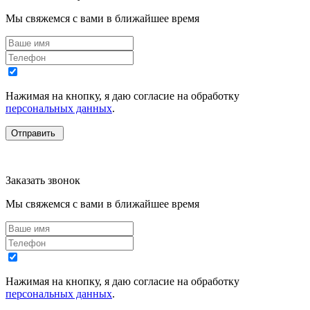
Мы свяжемся с вами в ближайшее время
Нажимая на кнопку, я даю согласие на обработку
персональных данных
.
Заказать звонок
Мы свяжемся с вами в ближайшее время
Нажимая на кнопку, я даю согласие на обработку
персональных данных
.