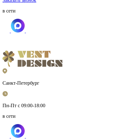
Заказать звонок
в сети
Санкт-Петербург
Пн-Пт с 09:00-18:00
в сети