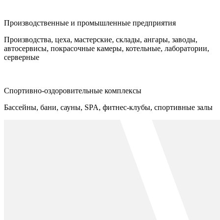
Производственные и промышленные предприятия
Производства, цеха, мастерские, склады, ангары, заводы,
автосервисы, покрасочные камеры, котельные, лаборатории,
серверные
Спортивно-оздоровительные комплексы
Бассейны, бани, сауны, SPA, фитнес-клубы, спортивные залы