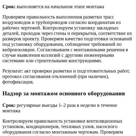
Срок:
выполняется на начальном этапе монтажа
Проверяем правильность выполнения разметки трасс
воздуховодов и трубопроводов согласно координатам из
рабочих чертежей. Контролируем установку закладных
деталей, проходок через стены и перекрытия, соответствие их
размеров проекту. Проверяем качество подготовки оснований
под установку оборудования, соблюдение требований по
виброизоляции. Согласовываем с монтажниками решения в
случае выявления коллизий с другими инженерными
системами или строительными конструкциями.
Результат: акт проверки разметки и подготовительных работ,
протокол согласования отклонений (при наличии),
фотофиксация.
Надзор за монтажом основного оборудования
Срок:
регулярные выезды 1–2 раза в неделю в течение
монтажа
Контролируем правильность установки вентиляционных
установок, кондиционеров, тепловых узлов, насосного
оборудования согласно монтажным чертежам. Проверяем