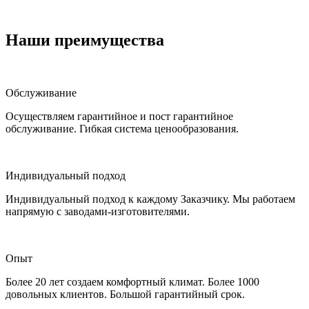
Наши преимущества
Обслуживание
Осуществляем гарантийное и пост гарантийное
обслуживание. Гибкая система ценообразования.
Индивидуальный подход
Индивидуальный подход к каждому Заказчику. Мы работаем
напрямую с заводами-изготовителями.
Опыт
Более 20 лет создаем комфортный климат. Более 1000
довольных клиентов. Большой гарантийный срок.