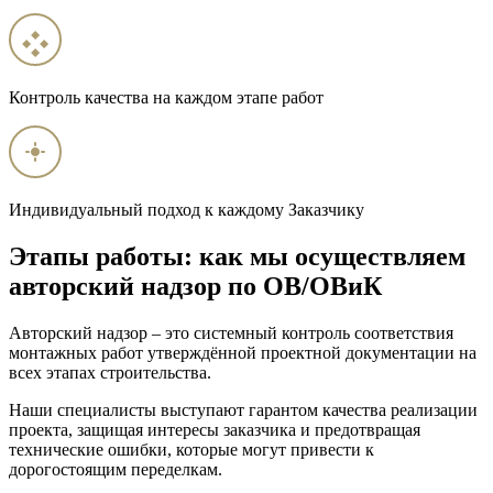
Контроль качества на каждом этапе работ
Индивидуальный подход к каждому Заказчику
Этапы работы: как мы осуществляем
авторский надзор по ОВ/ОВиК
Авторский надзор – это системный контроль соответствия
монтажных работ утверждённой проектной документации на
всех этапах строительства.
Наши специалисты выступают гарантом качества реализации
проекта, защищая интересы заказчика и предотвращая
технические ошибки, которые могут привести к
дорогостоящим переделкам.