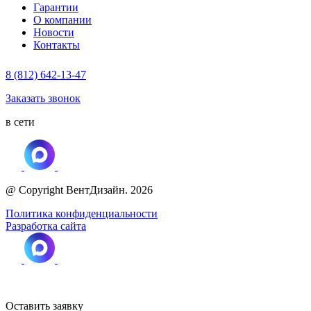
Гарантии
О компании
Новости
Контакты
8 (812) 642-13-47
Заказать звонок
в сети
@ Copyright ВентДизайн. 2026
Политика конфиденциальности
Разработка сайта
Оставить заявку