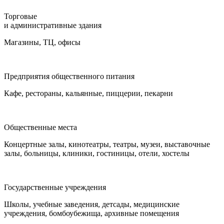
Торговые
и административные здания
Магазины, ТЦ, офисы
Предприятия общественного питания
Кафе, рестораны, кальянные, пиццерии, пекарни
Общественные места
Концертные залы, кинотеатры, театры, музеи, выставочные
залы, больницы, клиники, гостиницы, отели, хостелы
Государственные учреждения
Школы, учебные заведения, детсады, медицинские
учреждения, бомбоубежища, архивные помещения