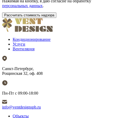
Нажимая на кнопку, я даю согласие на обработку
персональных данных
.
Кондиционирование
Услуги
Вентиляция
Санкт-Петербург,
Рощинская 32, оф. 408
Пн-Пт с 09:00-18:00
info@ventdesignspb.ru
Объекты