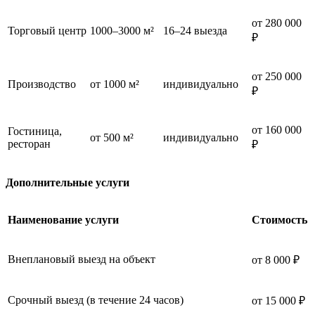
от 280 000
Торговый центр
1000–3000 м²
16–24 выезда
₽
от 250 000
Производство
от 1000 м²
индивидуально
₽
от 160 000
Гостиница,
от 500 м²
индивидуально
ресторан
₽
Дополнительные услуги
Наименование услуги
Стоимость
Внеплановый выезд на объект
от 8 000 ₽
Срочный выезд (в течение 24 часов)
от 15 000 ₽