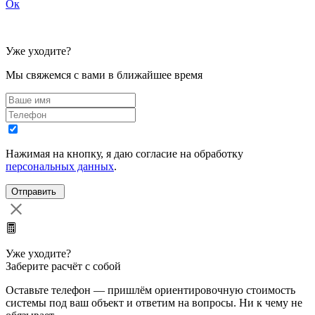
Ок
Уже уходите?
Мы свяжемся с вами в ближайшее время
Нажимая на кнопку, я даю согласие на обработку
персональных данных
.
Уже уходите?
Заберите расчёт с собой
Оставьте телефон — пришлём ориентировочную стоимость
системы под ваш объект и ответим на вопросы. Ни к чему не