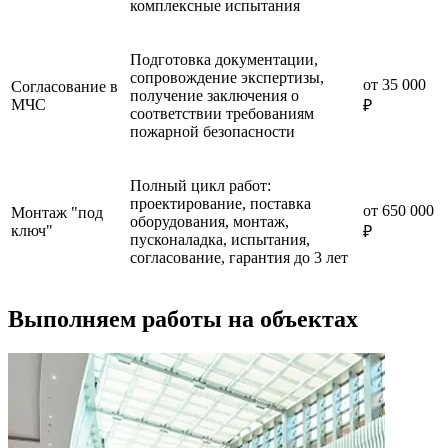
комплексные испытания
Подготовка документации,
сопровождение экспертизы,
от 35 000
Согласование в
получение заключения о
МЧС
₽
соответствии требованиям
пожарной безопасности
Полный цикл работ:
проектирование, поставка
от 650 000
Монтаж "под
оборудования, монтаж,
ключ"
₽
пусконаладка, испытания,
согласование, гарантия до 3 лет
Выполняем работы на объектах