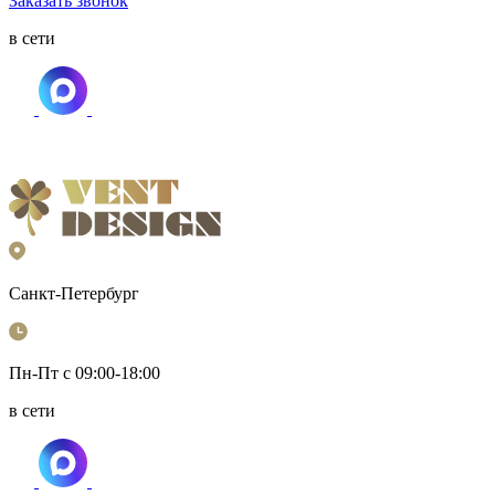
Заказать звонок
в сети
Санкт-Петербург
Пн-Пт с 09:00-18:00
в сети