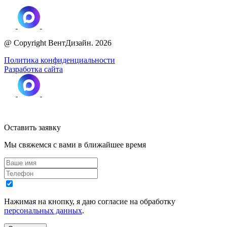
@ Copyright ВентДизайн. 2026
Политика конфиденциальности
Разработка сайта
Оставить заявку
Мы свяжемся с вами в ближайшее время
Нажимая на кнопку, я даю согласие на обработку
персональных данных
.