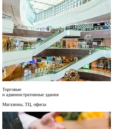
Торговые
и административные здания
Магазины, ТЦ, офисы