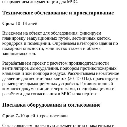
оформлением документации для МЧС.
Техническое обследование и проектирование
Срок:
10–14 дней
Выезжаем на объект для обследования: фиксируем
планировку эвакуационных путей, лестничных клеток,
коридоров и помещений. Определяем категорию здания по
пожарной опасности, количество этажей и объёмы
защищаемых зон.
Разрабатываем проект с расчётом производительности
вентиляторов дымоудаления, подбором противопожарных
клапанов и зон подпора воздуха. Рассчитываем избыточное
давление для лестничных клеток (20–150 Па), проектируем
размещение дымоприёмных устройств. Готовим полный
комплект документации с чертежами, спецификациями и
расчётами для согласования в МЧС и экспертизе.
Поставка оборудования и согласование
Срок:
7–10 дней + срок поставки
Согласовываем проектную документацию с заказчиком и