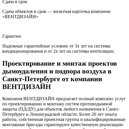
Сдача в срок
Сдача объектов в срок — визитная карточка компании
«ВЕНТДИЗАЙН»
Гарантии
Надежные гарантийные условия: от 3х лет на системы
кондиционирования и от 2х лет на системы вентиляции.
Проектирование и монтаж проектов
дымоудаления и подпора воздуха в
Санкт-Петербурге от компании
ВЕНТДИЗАЙН
Компания
ВЕНТДИЗАЙН
предлагает полный комплекс услуг
по проектированию и монтажу систем противодымной
защиты (ПД/ДУ) для объектов любого назначения в Санкт-
Петербурге и Ленинградской области. Более 20 лет опыта
работы, собственная проектная группа и квалифицированные
монтажные бригады гарантируют качественную реализацию