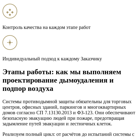
Контроль качества на каждом этапе работ
Индивидуальный подход к каждому Заказчику
Этапы работы: как мы выполняем
проектирование дымоудаления и
подпор воздуха
Системы противодымной защиты обязательны для торговых
центров, офисных зданий, паркингов и многоквартирных
домов согласно СП 7.13130.2013 и ФЗ-123. Они обеспечивают
безопасную эвакуацию людей при пожаре, предотвращая
задымление путей эвакуации и лестничных клеток.
Реализуем полный цикл: от расчётов до испытаний системы с