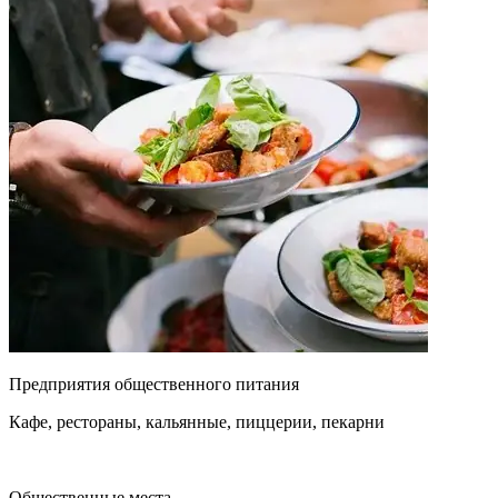
Предприятия общественного питания
Кафе, рестораны, кальянные, пиццерии, пекарни
Общественные места