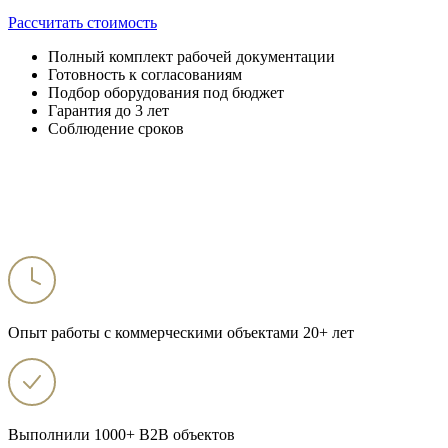
Рассчитать стоимость
Полный комплект рабочей документации
Готовность к согласованиям
Подбор оборудования под бюджет
Гарантия до 3 лет
Соблюдение сроков
Опыт работы с коммерческими объектами 20+ лет
Выполнили 1000+ B2B объектов