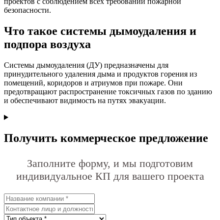
проектов с соблюдением всех требований пожарной
безопасности.
Что такое системы дымоудаления и
подпора воздуха
Системы дымоудаления (ДУ) предназначены для
принудительного удаления дыма и продуктов горения из
помещений, коридоров и атриумов при пожаре. Они
предотвращают распространение токсичных газов по зданию
и обеспечивают видимость на путях эвакуации.
Получить коммерческое предложение
Заполните форму, и мы подготовим
индивидуальное КП для вашего проекта