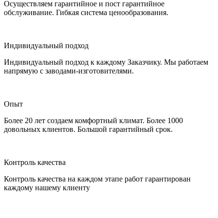
Осуществляем гарантийное и пост гарантийное
обслуживание. Гибкая система ценообразования.
Индивидуальный подход
Индивидуальный подход к каждому Заказчику. Мы работаем
напрямую с заводами-изготовителями.
Опыт
Более 20 лет создаем комфортный климат. Более 1000
довольных клиентов. Большой гарантийный срок.
Контроль качества
Контроль качества на каждом этапе работ гарантирован
каждому нашему клиенту