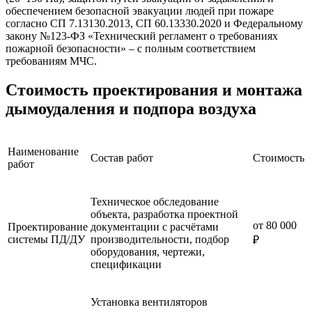
обеспечением безопасной эвакуации людей при пожаре
согласно СП 7.13130.2013, СП 60.13330.2020 и Федеральному
закону №123-ФЗ «Технический регламент о требованиях
пожарной безопасности» – с полным соответствием
требованиям МЧС.
Стоимость проектирования и монтажа
дымоудаления и подпора воздуха
Наименование
Состав работ
Стоимость
работ
Техническое обследование
объекта, разработка проектной
от 80 000
Проектирование
документации с расчётами
системы ПД/ДУ
производительности, подбор
₽
оборудования, чертежи,
спецификации
Установка вентиляторов