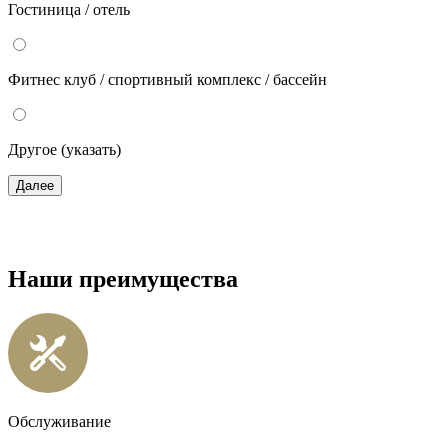
Гостиница / отель
Фитнес клуб / спортивный комплекс / бассейн
Другое (указать)
Далее
Наши преимущества
Обслуживание