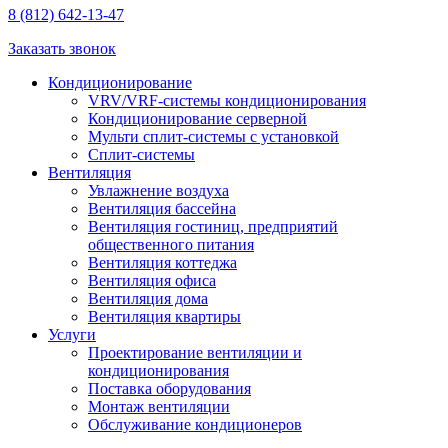
8 (812) 642-13-47
Заказать звонок
Кондиционирование
VRV/VRF-системы кондиционирования
Кондиционирование серверной
Мульти сплит-системы с установкой
Сплит-системы
Вентиляция
Увлажнение воздуха
Вентиляция бассейна
Вентиляция гостиниц, предприятий
общественного питания
Вентиляция коттеджа
Вентиляция офиса
Вентиляция дома
Вентиляция квартиры
Услуги
Проектирование вентиляции и
кондиционирования
Поставка оборудования
Монтаж вентиляции
Обслуживание кондиционеров