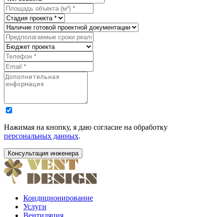
Нажимая на кнопку, я даю согласие на обработку
персональных данных
.
Кондиционирование
Услуги
Вентиляция