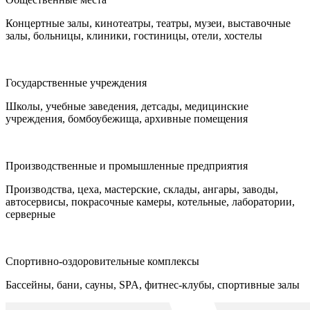
Концертные залы, кинотеатры, театры, музеи, выставочные
залы, больницы, клиники, гостиницы, отели, хостелы
Государственные учреждения
Школы, учебные заведения, детсады, медицинские
учреждения, бомбоубежища, архивные помещения
Производственные и промышленные предприятия
Производства, цеха, мастерские, склады, ангары, заводы,
автосервисы, покрасочные камеры, котельные, лаборатории,
серверные
Спортивно-оздоровительные комплексы
Бассейны, бани, сауны, SPA, фитнес-клубы, спортивные залы