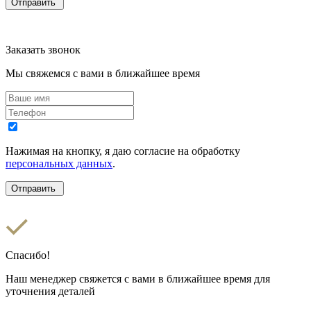
Заказать звонок
Мы свяжемся с вами в ближайшее время
Нажимая на кнопку, я даю согласие на обработку
персональных данных
.
Спасибо!
Наш менеджер свяжется с вами в ближайшее время для
уточнения деталей