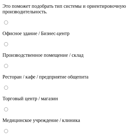
Это поможет подобрать тип системы и ориентировочную
производительность.
Офисное здание / Бизнес-центр
Производственное помещение / склад
Ресторан / кафе / предприятие общепита
Торговый центр / магазин
Медицинское учреждение / клиника