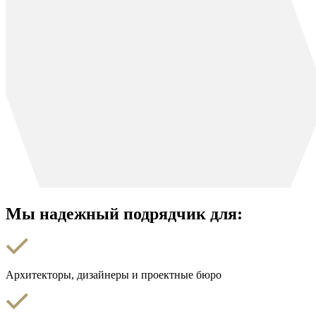
Мы надежный подрядчик для:
Архитекторы, дизайнеры и проектные бюро