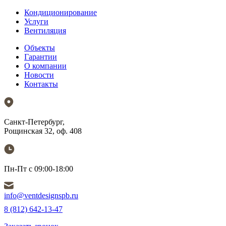
Кондиционирование
Услуги
Вентиляция
Объекты
Гарантии
О компании
Новости
Контакты
Санкт-Петербург,
Рощинская 32, оф. 408
Пн-Пт с 09:00-18:00
info@ventdesignspb.ru
8 (812) 642-13-47