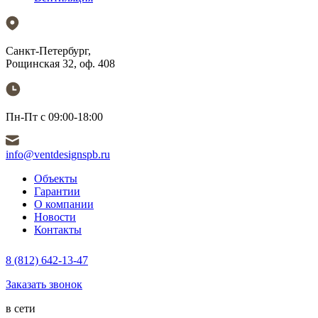
Санкт-Петербург,
Рощинская 32, оф. 408
Пн-Пт с 09:00-18:00
info@ventdesignspb.ru
Объекты
Гарантии
О компании
Новости
Контакты
8 (812) 642-13-47
Заказать звонок
в сети