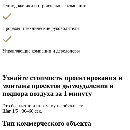
Генподрядчики и строительные компании
Прорабы и технические руководители
Управляющие компании и девелоперы
Узнайте стоимость проектирования и
монтажа проектов дымоудаления и
подпора воздуха за 1 минуту
Это бесплатно и ни к чему не обязывает
Шаг
1
/
5
~30–60 сек.
Тип коммерческого объекта