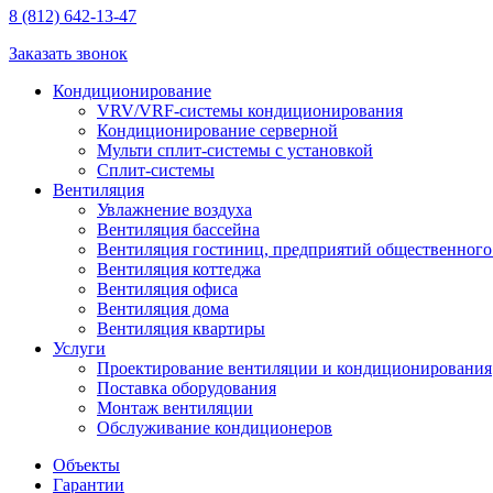
8 (812) 642-13-47
Заказать звонок
Кондиционирование
VRV/VRF-системы кондиционирования
Кондиционирование серверной
Мульти сплит-системы с установкой
Сплит-системы
Вентиляция
Увлажнение воздуха
Вентиляция бассейна
Вентиляция гостиниц, предприятий общественного
Вентиляция коттеджа
Вентиляция офиса
Вентиляция дома
Вентиляция квартиры
Услуги
Проектирование вентиляции и кондиционирования
Поставка оборудования
Монтаж вентиляции
Обслуживание кондиционеров
Объекты
Гарантии