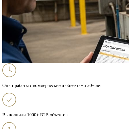
Опыт работы с коммерческими объектами 20+ лет
Выполнили 1000+ B2B объектов