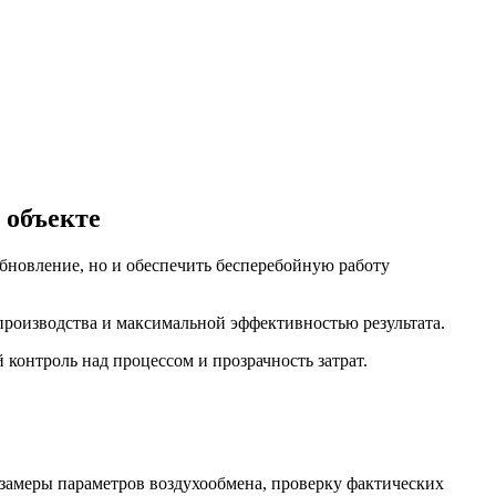
 объекте
обновление, но и обеспечить бесперебойную работу
оизводства и максимальной эффективностью результата.
контроль над процессом и прозрачность затрат.
амеры параметров воздухообмена, проверку фактических