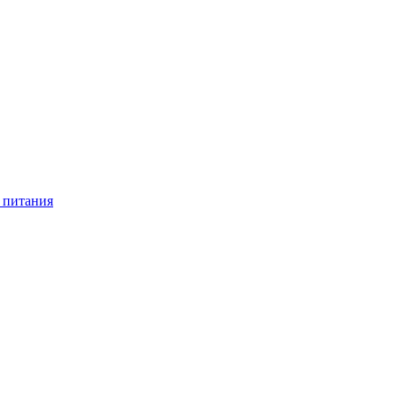
 питания