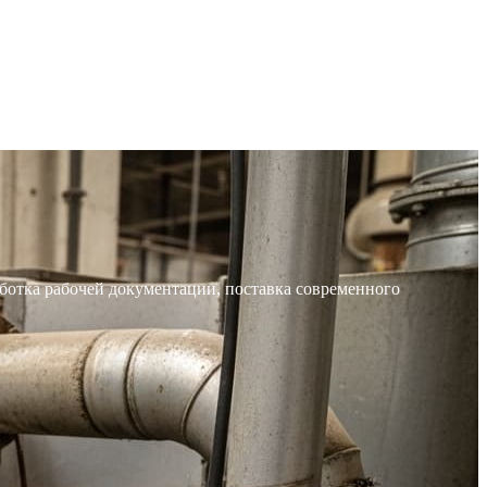
ботка рабочей документации, поставка современного