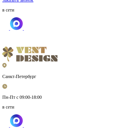
Заказать звонок
в сети
Санкт-Петербург
Пн-Пт с 09:00-18:00
в сети