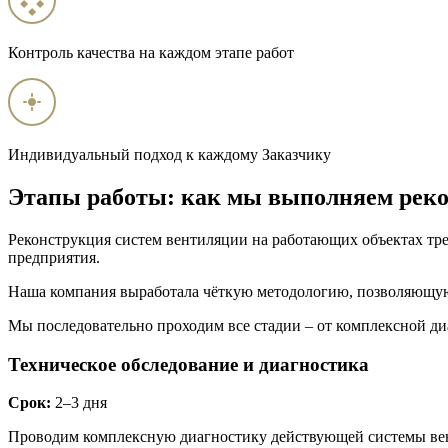
Контроль качества на каждом этапе работ
Индивидуальный подход к каждому Заказчику
Этапы работы: как мы выполняем реко
Реконструкция систем вентиляции на работающих объектах тре
предприятия.
Наша компания выработала чёткую методологию, позволяющую
Мы последовательно проходим все стадии – от комплексной диа
Техническое обследование и диагностика
Срок:
2–3 дня
Проводим комплексную диагностику действующей системы вент