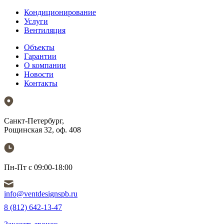
Кондиционирование
Услуги
Вентиляция
Объекты
Гарантии
О компании
Новости
Контакты
Санкт-Петербург,
Рощинская 32, оф. 408
Пн-Пт с 09:00-18:00
info@ventdesignspb.ru
8 (812) 642-13-47