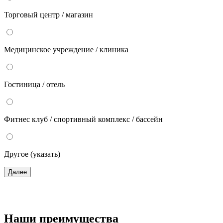
Торговый центр / магазин
Медицинское учреждение / клиника
Гостиница / отель
Фитнес клуб / спортивный комплекс / бассейн
Другое (указать)
Далее
Наши преимущества