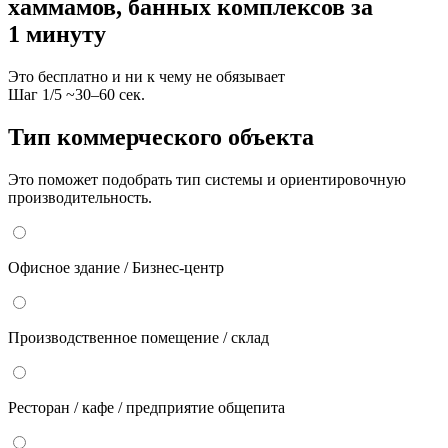
хаммамов, банных комплексов за
1 минуту
Это бесплатно и ни к чему не обязывает
Шаг
1
/
5
~30–60 сек.
Тип коммерческого объекта
Это поможет подобрать тип системы и ориентировочную
производительность.
Офисное здание / Бизнес-центр
Производственное помещение / склад
Ресторан / кафе / предприятие общепита