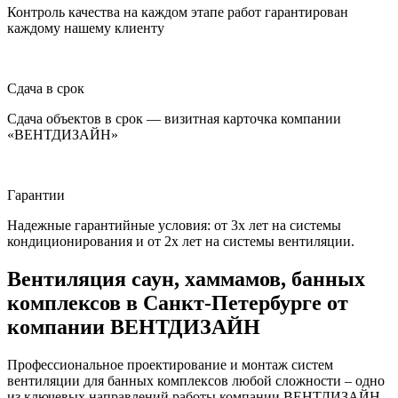
Контроль качества на каждом этапе работ гарантирован
каждому нашему клиенту
Сдача в срок
Сдача объектов в срок — визитная карточка компании
«ВЕНТДИЗАЙН»
Гарантии
Надежные гарантийные условия: от 3х лет на системы
кондиционирования и от 2х лет на системы вентиляции.
Вентиляция саун, хаммамов, банных
комплексов в Санкт-Петербурге от
компании
ВЕНТДИЗАЙН
Профессиональное проектирование и монтаж систем
вентиляции для банных комплексов любой сложности – одно
из ключевых направлений работы компании
ВЕНТДИЗАЙН
.