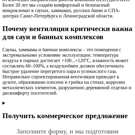
Более 20 лет мы создаём комфортный и безопасный
микроклимат в саунах, хаммамах, русских банях и СПА-
центрах Санкт-Петербурга и Ленинградской области.
Почему вентиляция критически важна
для саун и банных комплексов
Сауны, хаммамы и банные комплексы – это помещения с
экстремальными условиями эксплуатации: температура
воздуха в парных достигает +100...+120°C, влажность может
составлять 60–100%, а воздухообмен должен обеспечивать
быстрое удаление перегретого пара и углекислого газа.
Неправильно спроектированная вентиляция приводит к
духоте, образованию плесени и грибка на стенах, коррозии
металлических элементов, разрушению деревянной отделки и
дискомфорту посетителей.
Получить коммерческое предложение
Заполните форму, и мы подготовим