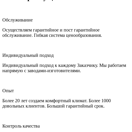
Обслуживание
Осуществляем гарантийное и пост гарантийное
обслуживание. Гибкая система ценообразования.
Индивидуальный подход
Индивидуальный подход к каждому Заказчику. Мы работаем
напрямую с заводами-изготовителями.
Опыт
Более 20 лет создаем комфортный климат. Более 1000
довольных клиентов. Большой гарантийный срок.
Контроль качества