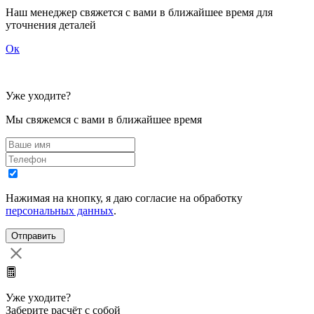
Наш менеджер свяжется с вами в ближайшее время для
уточнения деталей
Ок
Уже уходите?
Мы свяжемся с вами в ближайшее время
Нажимая на кнопку, я даю согласие на обработку
персональных данных
.
Уже уходите?
Заберите расчёт с собой