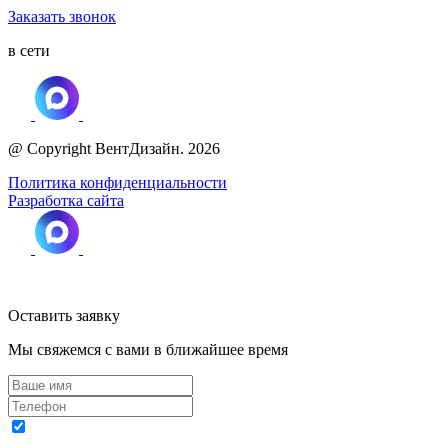
Заказать звонок
в сети
@ Copyright ВентДизайн. 2026
Политика конфиденциальности
Разработка сайта
Оставить заявку
Мы свяжемся с вами в ближайшее время