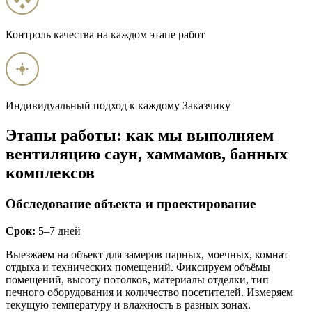
Контроль качества на каждом этапе работ
Индивидуальный подход к каждому Заказчику
Этапы работы: как мы выполняем
вентиляцию саун, хаммамов, банных
комплексов
Обследование объекта и проектирование
Срок:
5–7 дней
Выезжаем на объект для замеров парных, моечных, комнат
отдыха и технических помещений. Фиксируем объёмы
помещений, высоту потолков, материалы отделки, тип
печного оборудования и количество посетителей. Измеряем
текущую температуру и влажность в разных зонах.