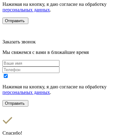
Нажимая на кнопку, я даю согласие на обработку
персональных данных
.
Заказать звонок
Мы свяжемся с вами в ближайшее время
Нажимая на кнопку, я даю согласие на обработку
персональных данных
.
Спасибо!