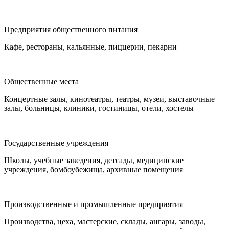
Предприятия общественного питания
Кафе, рестораны, кальянные, пиццерии, пекарни
Общественные места
Концертные залы, кинотеатры, театры, музеи, выставочные
залы, больницы, клиники, гостиницы, отели, хостелы
Государственные учреждения
Школы, учебные заведения, детсады, медицинские
учреждения, бомбоубежища, архивные помещения
Производственные и промышленные предприятия
Производства, цеха, мастерские, склады, ангары, заводы,