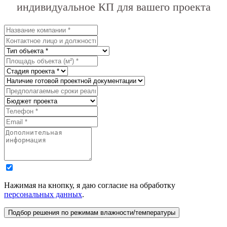
индивидуальное КП для вашего проекта
Нажимая на кнопку, я даю согласие на обработку
персональных данных
.