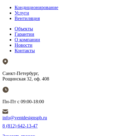
Кондиционирование
Услуги
Вентиляция
Объекты
Гарантии
О компании
Новости
Контакты
Санкт-Петербург,
Рощинская 32, оф. 408
Пн-Пт с 09:00-18:00
info@ventdesignspb.ru
8 (812) 642-13-47