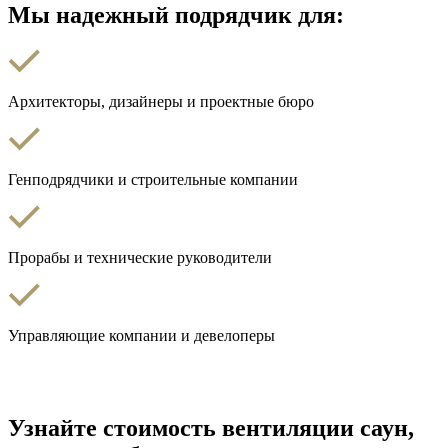
Мы надежный подрядчик для:
Архитекторы, дизайнеры и проектные бюро
Генподрядчики и строительные компании
Прорабы и технические руководители
Управляющие компании и девелоперы
Узнайте стоимость вентиляции саун,