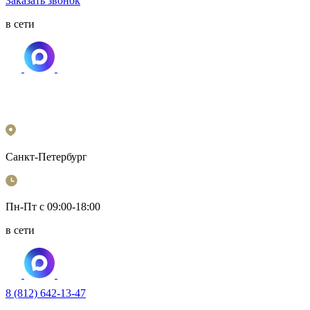
Заказать звонок
в сети
Санкт-Петербург
Пн-Пт с 09:00-18:00
в сети
8 (812) 642-13-47