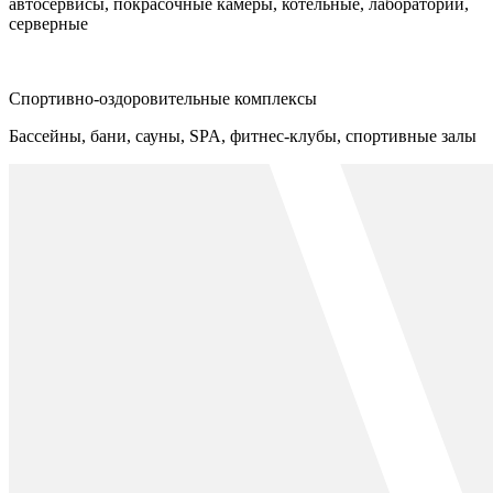
автосервисы, покрасочные камеры, котельные, лаборатории,
серверные
Спортивно-оздоровительные комплексы
Бассейны, бани, сауны, SPA, фитнес-клубы, спортивные залы