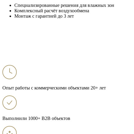
Специализированные решения для влажных зон
Комплексный расчёт воздухообмена
Монтаж с гарантией до 3 лет
Опыт работы с коммерческими объектами 20+ лет
Выполнили 1000+ B2B объектов