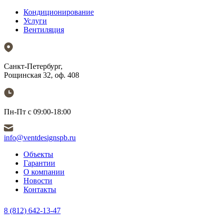
Кондиционирование
Услуги
Вентиляция
Санкт-Петербург,
Рощинская 32, оф. 408
Пн-Пт с 09:00-18:00
info@ventdesignspb.ru
Объекты
Гарантии
О компании
Новости
Контакты
8 (812) 642-13-47