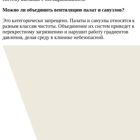
Можно ли объединить вентиляцию палат и санузлов?
Это категорически запрещено. Палаты и санузлы относятся к
разным классам чистоты. Объединение их систем приведет к
перекрестному загрязнению и нарушит работу градиентов
давления, делая среду в клинике небезопасной.