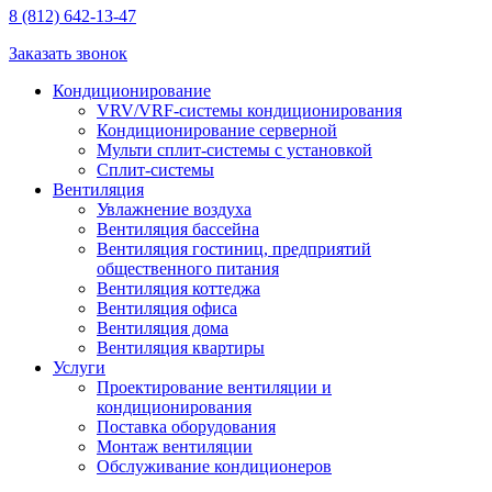
8 (812) 642-13-47
Заказать звонок
Кондиционирование
VRV/VRF-системы кондиционирования
Кондиционирование серверной
Мульти сплит-системы с установкой
Сплит-системы
Вентиляция
Увлажнение воздуха
Вентиляция бассейна
Вентиляция гостиниц, предприятий
общественного питания
Вентиляция коттеджа
Вентиляция офиса
Вентиляция дома
Вентиляция квартиры
Услуги
Проектирование вентиляции и
кондиционирования
Поставка оборудования
Монтаж вентиляции
Обслуживание кондиционеров