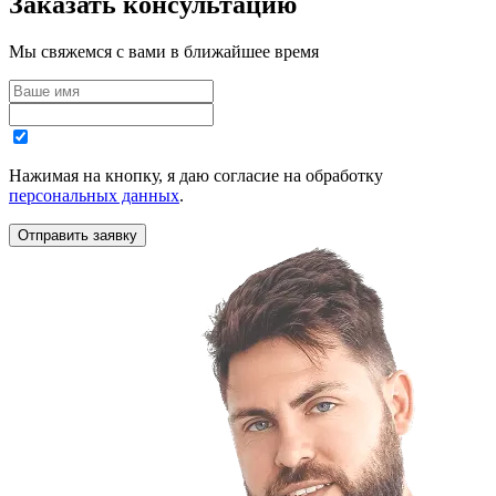
Заказать консультацию
Мы свяжемся с вами в ближайшее время
Нажимая на кнопку, я даю согласие на обработку
персональных данных
.