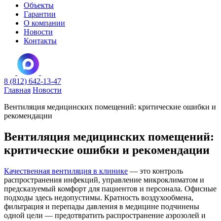
Объекты
Гарантии
О компании
Новости
Контакты
8 (812) 642-13-47
Главная
Новости
Вентиляция медицинских помещений: критические ошибки и
рекомендации
Вентиляция медицинских помещений:
критические ошибки и рекомендации
Качественная вентиляция в клинике
— это контроль
распространения инфекций, управление микроклиматом и
предсказуемый комфорт для пациентов и персонала. Офисные
подходы здесь недопустимы. Кратность воздухообмена,
фильтрация и перепады давления в медицине подчинены
одной цели — предотвратить распространение аэрозолей и