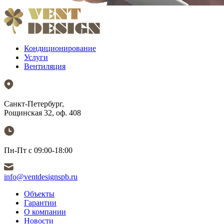
Кондиционирование
Услуги
Вентиляция
Санкт-Петербург,
Рощинская 32, оф. 408
Пн-Пт с 09:00-18:00
info@ventdesignspb.ru
Объекты
Гарантии
О компании
Новости