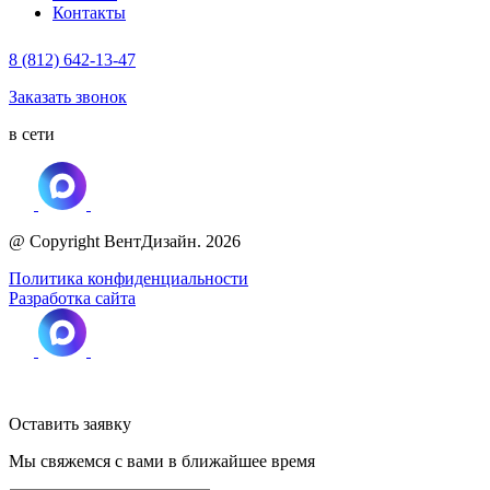
Контакты
8 (812) 642-13-47
Заказать звонок
в сети
@ Copyright ВентДизайн. 2026
Политика конфиденциальности
Разработка сайта
Оставить заявку
Мы свяжемся с вами в ближайшее время