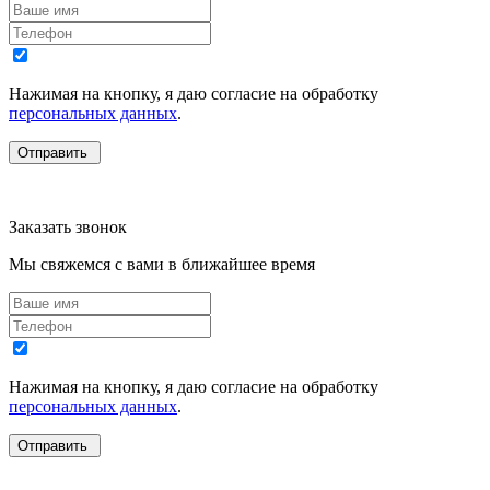
Нажимая на кнопку, я даю согласие на обработку
персональных данных
.
Заказать звонок
Мы свяжемся с вами в ближайшее время
Нажимая на кнопку, я даю согласие на обработку
персональных данных
.