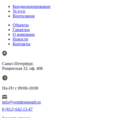
Кондиционирование
Услуги
Вентиляция
Объекты
Гарантии
О компании
Новости
Контакты
Санкт-Петербург,
Рощинская 32, оф. 408
Пн-Пт с 09:00-18:00
info@ventdesignspb.ru
8 (812) 642-13-47