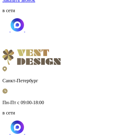
Заказать звонок
в сети
Санкт-Петербург
Пн-Пт с 09:00-18:00
в сети