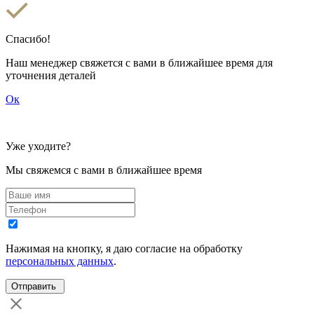
Спасибо!
Наш менеджер свяжется с вами в ближайшее время для
уточнения деталей
Ок
Уже уходите?
Мы свяжемся с вами в ближайшее время
Нажимая на кнопку, я даю согласие на обработку
персональных данных
.