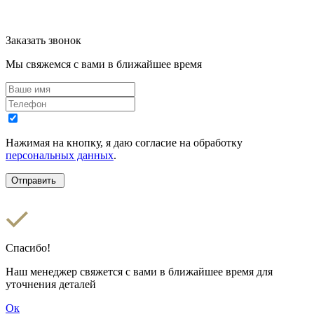
Заказать звонок
Мы свяжемся с вами в ближайшее время
Нажимая на кнопку, я даю согласие на обработку
персональных данных
.
Спасибо!
Наш менеджер свяжется с вами в ближайшее время для
уточнения деталей
Ок