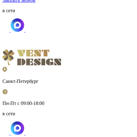
Заказать звонок
в сети
Санкт-Петербург
Пн-Пт с 09:00-18:00
в сети