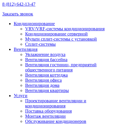
8 (812) 642-13-47
Заказать звонок
Кондиционирование
VRV/VRF-системы кондиционирования
Кондиционирование серверной
Мульти сплит-системы с установкой
Сплит-системы
Вентиляция
Увлажнение воздуха
Вентиляция бассейна
Вентиляция гостиниц, предприятий
общественного питания
Вентиляция коттеджа
Вентиляция офиса
Вентиляция дома
Вентиляция квартиры
Услуги
Проектирование вентиляции и
кондиционирования
Поставка оборудования
Монтаж вентиляции
Обслуживание кондиционеров