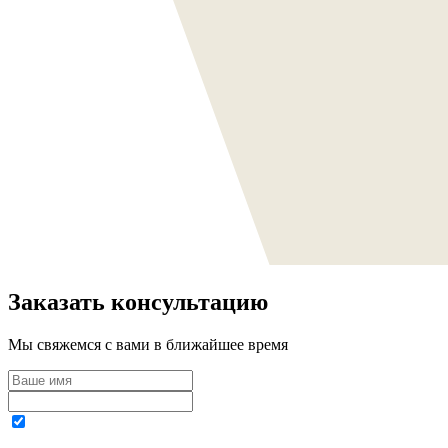
Заказать консультацию
Мы свяжемся с вами в ближайшее время