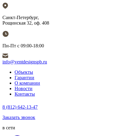
Санкт-Петербург,
Рощинская 32, оф. 408
Пн-Пт с 09:00-18:00
info@ventdesignspb.ru
Объекты
Гарантии
О компании
Новости
Контакты
8 (812) 642-13-47
Заказать звонок
в сети