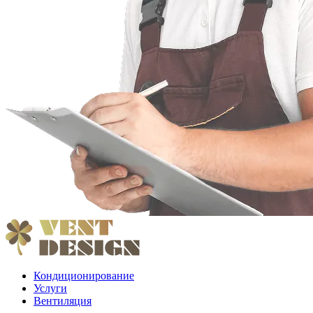
Кондиционирование
Услуги
Вентиляция