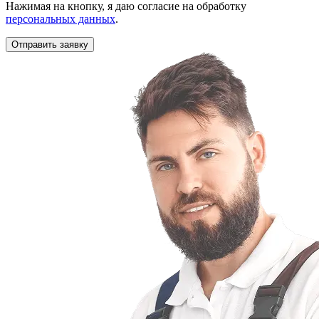
Нажимая на кнопку, я даю согласие на обработку
персональных данных
.