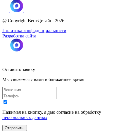
@ Copyright ВентДизайн. 2026
Политика конфиденциальности
Разработка сайта
Оставить заявку
Мы свяжемся с вами в ближайшее время
Нажимая на кнопку, я даю согласие на обработку
персональных данных
.