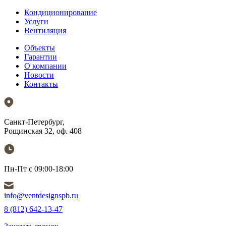
Кондиционирование
Услуги
Вентиляция
Объекты
Гарантии
О компании
Новости
Контакты
Санкт-Петербург,
Рощинская 32, оф. 408
Пн-Пт с 09:00-18:00
info@ventdesignspb.ru
8 (812) 642-13-47