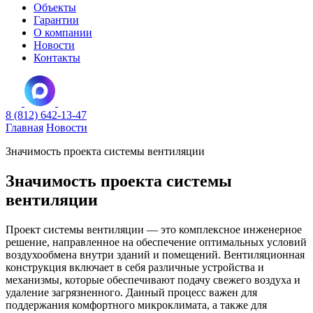
Объекты
Гарантии
О компании
Новости
Контакты
8 (812) 642-13-47
Главная
Новости
Значимость проекта системы вентиляции
Значимость проекта системы
вентиляции
Проект системы вентиляции — это комплексное инженерное
решение, направленное на обеспечение оптимальных условий
воздухообмена внутри зданий и помещений. Вентиляционная
конструкция включает в себя различные устройства и
механизмы, которые обеспечивают подачу свежего воздуха и
удаление загрязненного. Данный процесс важен для
поддержания комфортного микроклимата, а также для