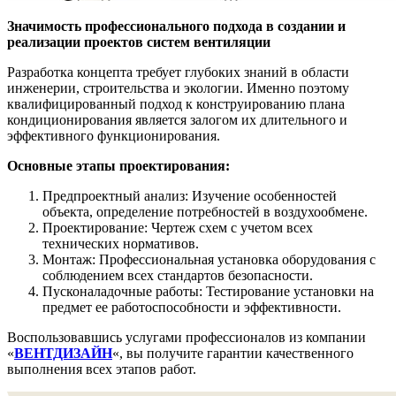
Значимость профессионального подхода в создании и
реализации проектов систем вентиляции
Разработка концепта требует глубоких знаний в области
инженерии, строительства и экологии. Именно поэтому
квалифицированный подход к конструированию плана
кондиционирования является залогом их длительного и
эффективного функционирования.
Основные этапы проектирования:
Предпроектный анализ: Изучение особенностей
объекта, определение потребностей в воздухообмене.
Проектирование: Чертеж схем с учетом всех
технических нормативов.
Монтаж: Профессиональная установка оборудования с
соблюдением всех стандартов безопасности.
Пусконаладочные работы: Тестирование установки на
предмет ее работоспособности и эффективности.
Воспользовавшись услугами профессионалов из компании
«
ВЕНТДИЗАЙН
«, вы получите гарантии качественного
выполнения всех этапов работ.