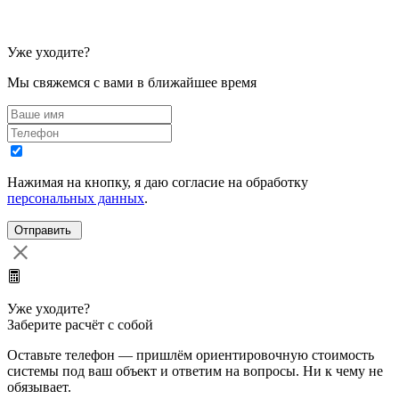
Уже уходите?
Мы свяжемся с вами в ближайшее время
Нажимая на кнопку, я даю согласие на обработку
персональных данных
.
Уже уходите?
Заберите расчёт с собой
Оставьте телефон — пришлём ориентировочную стоимость
системы под ваш объект и ответим на вопросы. Ни к чему не
обязывает.