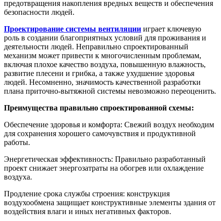
предотвращения накопления вредных веществ и обеспечения
безопасности людей.
Проектирование системы вентиляции
играет ключевую
роль в создании благоприятных условий для проживания и
деятельности людей. Неправильно спроектированный
механизм может привести к многочисленным проблемам,
включая плохое качество воздуха, повышенную влажность,
развитие плесени и грибка, а также ухудшение здоровья
людей. Несомненно, значимость качественной разработки
плана приточно-вытяжной системы невозможно переоценить.
Преимущества правильно спроектированной схемы:
Обеспечение здоровья и комфорта: Свежий воздух необходим
для сохранения хорошего самочувствия и продуктивной
работы.
Энергетическая эффективность: Правильно разработанный
проект снижает энергозатраты на обогрев или охлаждение
воздуха.
Продление срока службы строения: конструкция
воздухообмена защищает конструктивные элементы здания от
воздействия влаги и иных негативных факторов.