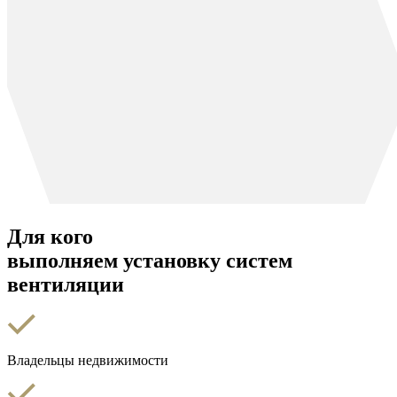
Для кого
выполняем установку систем
вентиляции
Владельцы недвижимости