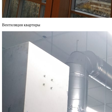
Вентиляция квартиры