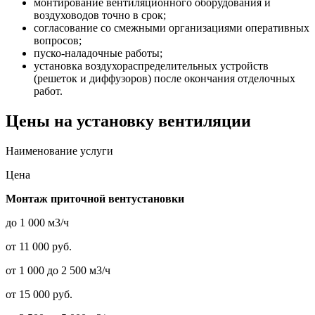
монтирование вентиляционного оборудования и
воздуховодов точно в срок;
согласование со смежными организациями оперативных
вопросов;
пуско-наладочные работы;
установка воздухораспределительных устройств
(решеток и диффузоров) после окончания отделочных
работ.
Цены на установку вентиляции
Наименование услуги
Цена
Монтаж приточной вентустановки
до 1 000 м3/ч
от 11 000 руб.
от 1 000 до 2 500 м3/ч
от 15 000 руб.