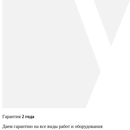
Гарантия
2 года
Даем гарантию на все виды работ и оборудования