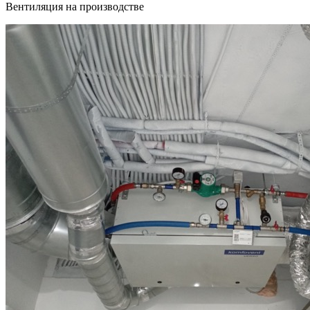
Вентиляция на производстве