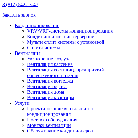
8 (812) 642-13-47
Заказать звонок
Кондиционирование
VRV/VRF-системы кондиционирования
Кондиционирование серверной
Мульти сплит-системы с установкой
Сплит-системы
Вентиляция
Увлажнение воздуха
Вентиляция бассейна
Вентиляция гостиниц, предприятий
общественного питания
Вентиляция коттеджа
Вентиляция офиса
Вентиляция дома
Вентиляция квартиры
Услуги
Проектирование вентиляции и
кондиционирования
Поставка оборудования
Монтаж вентиляции
Обслуживание кондиционеров