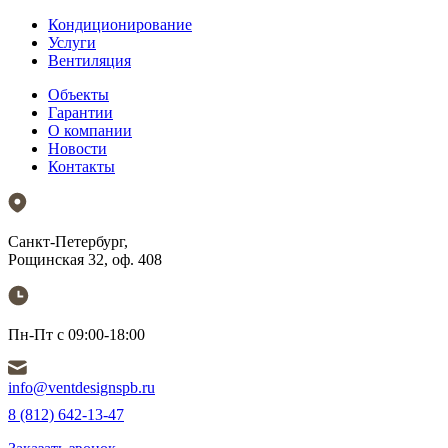
Кондиционирование
Услуги
Вентиляция
Объекты
Гарантии
О компании
Новости
Контакты
Санкт-Петербург,
Рощинская 32, оф. 408
Пн-Пт с 09:00-18:00
info@ventdesignspb.ru
8 (812) 642-13-47