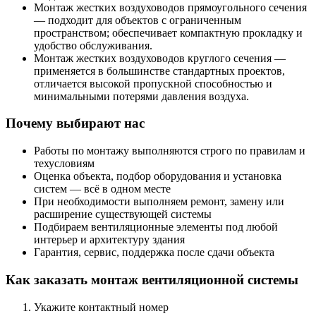
Монтаж жестких воздуховодов прямоугольного сечения
— подходит для объектов с ограниченным
пространством; обеспечивает компактную прокладку и
удобство обслуживания.
Монтаж жестких воздуховодов круглого сечения —
применяется в большинстве стандартных проектов,
отличается высокой пропускной способностью и
минимальными потерями давления воздуха.
Почему выбирают нас
Работы по монтажу выполняются строго по правилам и
техусловиям
Оценка объекта, подбор оборудования и установка
систем — всё в одном месте
При необходимости выполняем ремонт, замену или
расширение существующей системы
Подбираем вентиляционные элементы под любой
интерьер и архитектуру здания
Гарантия, сервис, поддержка после сдачи объекта
Как заказать монтаж вентиляционной системы
Укажите контактный номер