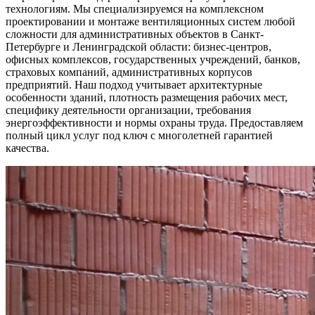
технологиям. Мы специализируемся на комплексном
проектировании и монтаже вентиляционных систем любой
сложности для административных объектов в Санкт-
Петербурге и Ленинградской области: бизнес-центров,
офисных комплексов, государственных учреждений, банков,
страховых компаний, административных корпусов
предприятий. Наш подход учитывает архитектурные
особенности зданий, плотность размещения рабочих мест,
специфику деятельности организации, требования
энергоэффективности и нормы охраны труда. Предоставляем
полный цикл услуг под ключ с многолетней гарантией
качества.