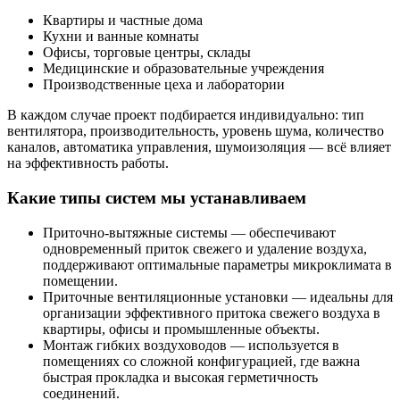
Квартиры и частные дома
Кухни и ванные комнаты
Офисы, торговые центры, склады
Медицинские и образовательные учреждения
Производственные цеха и лаборатории
В каждом случае проект подбирается индивидуально: тип
вентилятора, производительность, уровень шума, количество
каналов, автоматика управления, шумоизоляция — всё влияет
на эффективность работы.
Какие типы систем мы устанавливаем
Приточно-вытяжные системы — обеспечивают
одновременный приток свежего и удаление воздуха,
поддерживают оптимальные параметры микроклимата в
помещении.
Приточные вентиляционные установки — идеальны для
организации эффективного притока свежего воздуха в
квартиры, офисы и промышленные объекты.
Монтаж гибких воздуховодов — используется в
помещениях со сложной конфигурацией, где важна
быстрая прокладка и высокая герметичность
соединений.