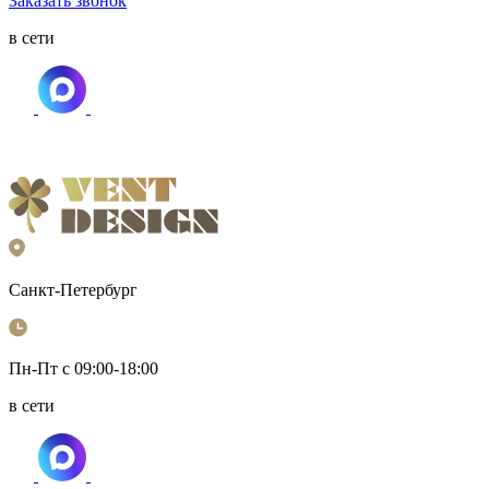
Заказать звонок
в сети
Санкт-Петербург
Пн-Пт с 09:00-18:00
в сети