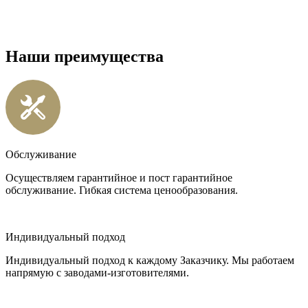
Наши преимущества
Обслуживание
Осуществляем гарантийное и пост гарантийное
обслуживание. Гибкая система ценообразования.
Индивидуальный подход
Индивидуальный подход к каждому Заказчику. Мы работаем
напрямую с заводами-изготовителями.