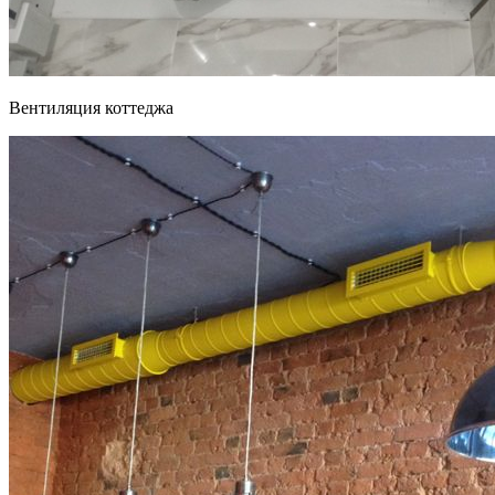
Вентиляция коттеджа