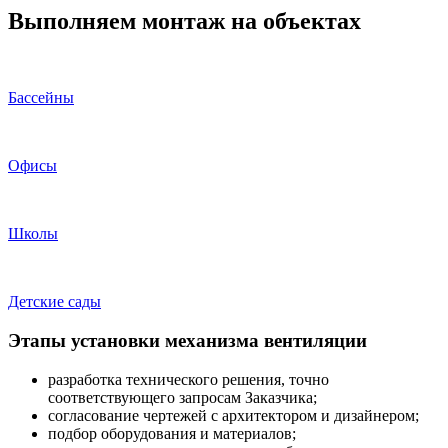
Выполняем монтаж на объектах
Бассейны
Офисы
Школы
Детские сады
Этапы установки механизма вентиляции
разработка технического решения, точно
соответствующего запросам Заказчика;
согласование чертежей с архитектором и дизайнером;
подбор оборудования и материалов;