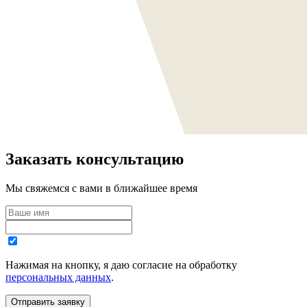
Заказать консультацию
Мы свяжемся с вами в ближайшее время
Нажимая на кнопку, я даю согласие на обработку
персональных данных
.