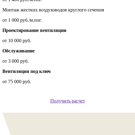
Монтаж жестких воздуховодов круглого сечения
от 1 000 руб./м.пог.
Проектирование вентиляции
от 10 000 руб.
Обслуживание
от 3 000 руб.
Вентиляция под ключ
от 75 000 руб.
Получить расчет