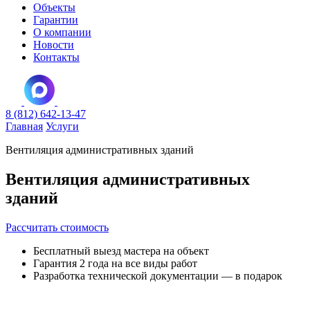
Объекты
Гарантии
О компании
Новости
Контакты
8 (812) 642-13-47
Главная
Услуги
Вентиляция административных зданий
Вентиляция административных
зданий
Рассчитать стоимость
Бесплатный выезд мастера на объект
Гарантия 2 года на все виды работ
Разработка технической документации — в подарок