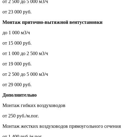
от 2 500 до 5 000 м3/ч
от 23 000 руб.
Монтаж приточно-вытяжной вентустановки
до 1 000 м3/ч
от 15 000 руб.
от 1 000 до 2 500 м3/ч
от 19 000 руб.
от 2 500 до 5 000 м3/ч
от 29 000 руб.
Дополнительно
Монтаж гибких воздуховодов
от 250 руб./м.пог.
Монтаж жестких воздуховодов прямоугольного сечения
от 1 400 руб./м.пог.