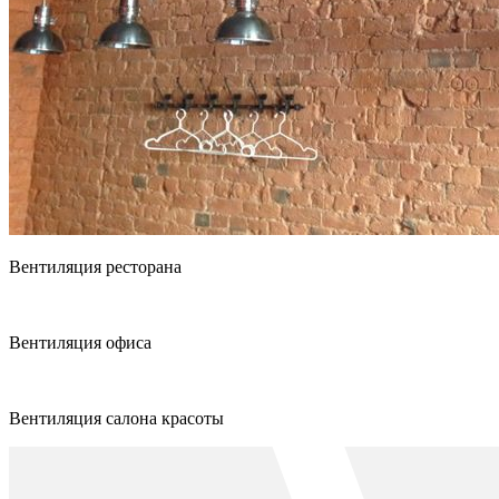
Вентиляция ресторана
Вентиляция офиса
Вентиляция салона красоты