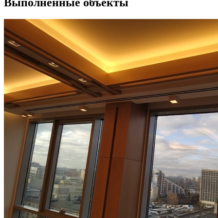
Выполненные объекты