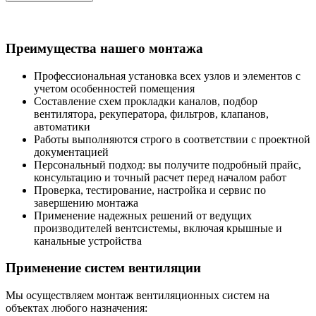
Преимущества нашего монтажа
Профессиональная установка всех узлов и элементов с
учетом особенностей помещения
Составление схем прокладки каналов, подбор
вентилятора, рекуператора, фильтров, клапанов,
автоматики
Работы выполняются строго в соответствии с проектной
документацией
Персональный подход: вы получите подробный прайс,
консультацию и точный расчет перед началом работ
Проверка, тестирование, настройка и сервис по
завершению монтажа
Применение надежных решений от ведущих
производителей вентсистемы, включая крышные и
канальные устройства
Применение систем вентиляции
Мы осуществляем монтаж вентиляционных систем на
объектах любого назначения: