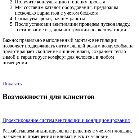
Получите консультацию и оценку проекта
Мы составим каталог оборудования, предложим
несколько вариантов с учетом бюджета
Согласуем сроки, начнем работы
После установки вентиляции проведем пусконаладку,
тестирование и дадим инструкции по эксплуатации
Важно: правильно выполненный монтаж вентиляции
позволяет поддерживать оптимальный режим воздухообмена,
предотвращает скопление лишней влаги, сохраняет тепло
зимой и гарантирует комфорт для человека в любом
помещении.
Показать
Возможности для клиентов
Проектирование систем вентиляции и кондиционирования
Разрабатываем индивидуальные решения с учетом площади,
назначения помещения и климатических условий