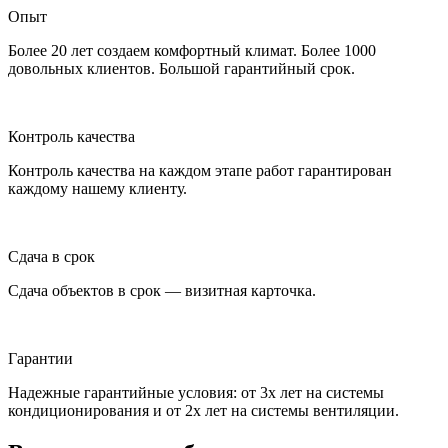
Опыт
Более 20 лет создаем комфортный климат. Более 1000
довольных клиентов. Большой гарантийный срок.
Контроль качества
Контроль качества на каждом этапе работ гарантирован
каждому нашему клиенту.
Сдача в срок
Сдача объектов в срок — визитная карточка.
Гарантии
Надежные гарантийные условия: от 3х лет на системы
кондиционирования и от 2х лет на системы вентиляции.