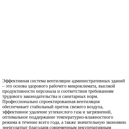
Эффективная система вентиляции административных зданий
– это основа здорового рабочего микроклимата, высокой
продуктивности персонала и соответствия требованиям
трудового законодательства и санитарных норм.
Профессионально спроектированная вентиляция
обеспечивает стабильный приток свежего воздуха,
эффективное удаление углекислого газа и загрязнений,
оптимальное поддержание температурно-влажностного
режима в течение всего года, а также значительную экономию
энергозатрат благодаря современным рекуперативным