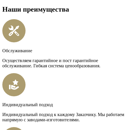
Наши преимущества
Обслуживание
Осуществляем гарантийное и пост гарантийное
обслуживание. Гибкая система ценообразования.
Индивидуальный подход
Индивидуальный подход к каждому Заказчику. Мы работаем
напрямую с заводами-изготовителями.