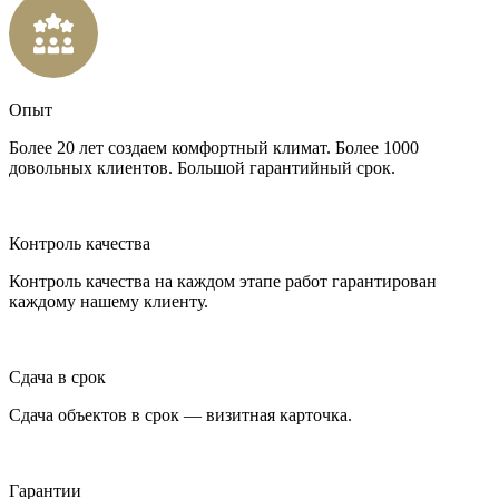
Опыт
Более 20 лет создаем комфортный климат. Более 1000
довольных клиентов. Большой гарантийный срок.
Контроль качества
Контроль качества на каждом этапе работ гарантирован
каждому нашему клиенту.
Сдача в срок
Сдача объектов в срок — визитная карточка.
Гарантии