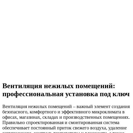
Вентиляция нежилых помещений:
профессиональная установка под ключ
Вентиляция нежилых помещений – важный элемент создания
безопасного, комфортного и эффективного микроклимата в
офисах, магазинах, складах и производственных помещениях.
Правильно спроектированная и смонтированная система
обеспечивает постоянный приток свежего воздуха, удаление