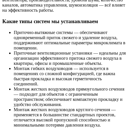
каналов, автоматика управления, шумоизоляция — всё влияет
на эффективность работы.
Какие типы систем мы устанавливаем
Приточно-вытяжные системы — обеспечивают
одновременный приток свежего и удаление воздуха,
поддерживают оптимальные параметры микроклимата в
помещении.
Приточные вентиляционные установки — идеальны для
организации эффективного притока свежего воздуха в
квартиры, офисы и промышленные объекты.
Монтаж гибких воздуховодов — используется в
помещениях со сложной конфигурацией, где важна
быстрая прокладка и высокая герметичность
соединений.
Монтаж жестких воздуховодов прямоугольного сечения
— подходит для объектов с ограниченным
пространством; обеспечивает компактную прокладку и
удобство обслуживания.
Монтаж жестких воздуховодов круглого сечения —
применяется в большинстве стандартных проектов,
отличается высокой пропускной способностью и
минимальными потерями давления воздуха.