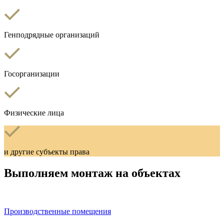
Генподрядные организаций
Госорганизации
Физические лица
и другие субъекты права
Выполняем монтаж на объектах
Производственные помещения