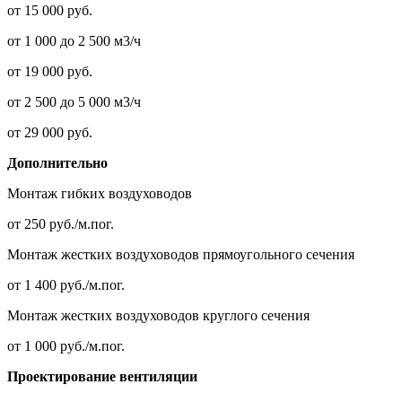
от 15 000 руб.
от 1 000 до 2 500 м3/ч
от 19 000 руб.
от 2 500 до 5 000 м3/ч
от 29 000 руб.
Дополнительно
Монтаж гибких воздуховодов
от 250 руб./м.пог.
Монтаж жестких воздуховодов прямоугольного сечения
от 1 400 руб./м.пог.
Монтаж жестких воздуховодов круглого сечения
от 1 000 руб./м.пог.
Проектирование вентиляции