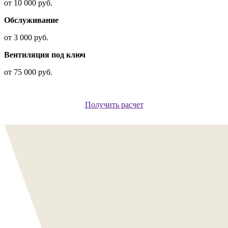
от 10 000 руб.
Обслуживание
от 3 000 руб.
Вентиляция под ключ
от 75 000 руб.
Получить расчет