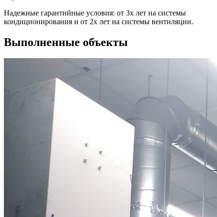
Надежные гарантийные условия: от 3х лет на системы
кондиционирования и от 2х лет на системы вентиляции.
Выполненные объекты