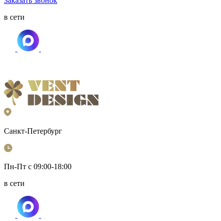
Заказать звонок
в сети
Санкт-Петербург
Пн-Пт с 09:00-18:00
в сети