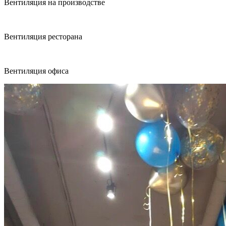
Вентиляция на производстве
Вентиляция ресторана
Вентиляция офиса