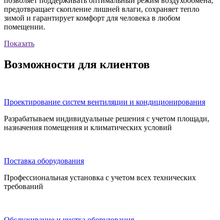
позволяет поддерживать оптимальный режим воздухообмена,
предотвращает скопление лишней влаги, сохраняет тепло
зимой и гарантирует комфорт для человека в любом
помещении.
Показать
Возможности для клиентов
Проектирование систем вентиляции и кондиционирования
Разрабатываем индивидуальные решения с учетом площади,
назначения помещения и климатических условий
Поставка оборудования
Профессиональная установка с учетом всех технических
требований
Обслуживание и чистка оборудования