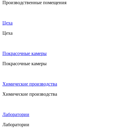
Производственные помещения
Цеха
Цеха
Покрасочные камеры
Покрасочные камеры
Химические производства
Химические производства
Лаборатории
Лаборатории