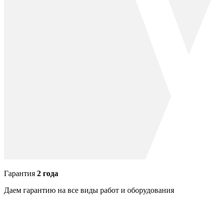
Гарантия
2 года
Даем гарантию на все виды работ и оборудования