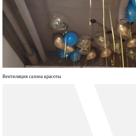
Вентиляция салона красоты