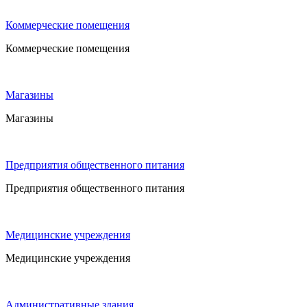
Коммерческие помещения
Коммерческие помещения
Магазины
Магазины
Предприятия общественного питания
Предприятия общественного питания
Медицинские учреждения
Медицинские учреждения
Административные здания