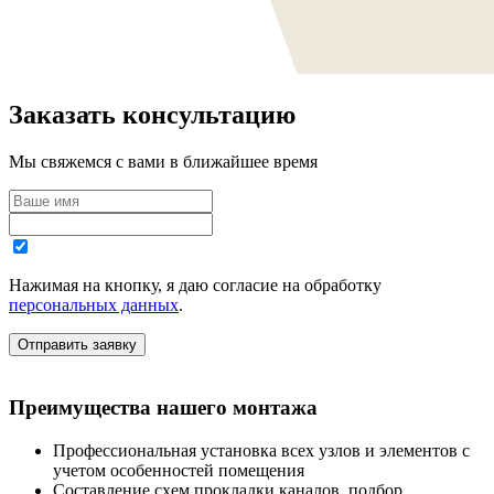
Заказать консультацию
Мы свяжемся с вами в ближайшее время
Нажимая на кнопку, я даю согласие на обработку
персональных данных
.
Преимущества нашего монтажа
Профессиональная установка всех узлов и элементов с
учетом особенностей помещения
Составление схем прокладки каналов, подбор