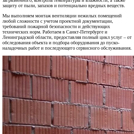
загрязненного, контроль температуры и влажности, а также
защиту от пыли, запахов и потенциально вредных веществ.
Мы выполняем монтаж вентиляции нежилых помещений
любой сложности с учетом проектной документации,
требований пожарной безопасности и действующих
технических норм. Работаем в Санкт-Петербурге и
Ленинградской области, предоставляя полный цикл услуг – от
обследования объекта и подбора оборудования до пуско-
наладочных работ и последующего сервисного обслуживания.