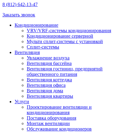
8 (812) 642-13-47
Заказать звонок
Кондиционирование
VRV/VRF-системы кондиционирования
Кондиционирование серверной
Мульти сплит-системы с установкой
Сплит-системы
Вентиляция
Увлажнение воздуха
Вентиляция бассейна
Вентиляция гостиниц, предприятий
общественного питания
Вентиляция коттеджа
Вентиляция офиса
Вентиляция дома
Вентиляция квартиры
Услуги
Проектирование вентиляции и
кондиционирования
Поставка оборудования
Монтаж вентиляции
Обслуживание кондиционеров