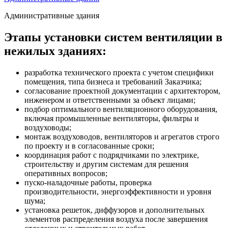
Административные здания
Этапы установки систем вентиляции в
нежилых зданиях:
разработка технического проекта с учетом специфики
помещения, типа бизнеса и требований Заказчика;
согласование проектной документации с архитектором,
инженером и ответственными за объект лицами;
подбор оптимального вентиляционного оборудования,
включая промышленные вентиляторы, фильтры и
воздуховоды;
монтаж воздуховодов, вентиляторов и агрегатов строго
по проекту и в согласованные сроки;
координация работ с подрядчиками по электрике,
строительству и другим системам для решения
оперативных вопросов;
пуско-наладочные работы, проверка
производительности, энергоэффективности и уровня
шума;
установка решеток, диффузоров и дополнительных
элементов распределения воздуха после завершения