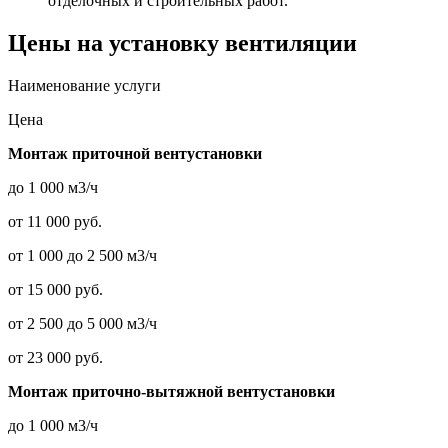
отделочных и строительных работ.
Цены на установку вентиляции
Наименование услуги
Цена
Монтаж приточной вентустановки
до 1 000 м3/ч
от 11 000 руб.
от 1 000 до 2 500 м3/ч
от 15 000 руб.
от 2 500 до 5 000 м3/ч
от 23 000 руб.
Монтаж приточно-вытяжной вентустановки
до 1 000 м3/ч