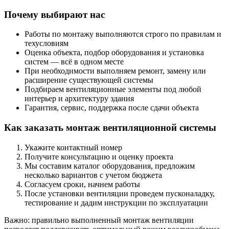
Почему выбирают нас
Работы по монтажу выполняются строго по правилам и
техусловиям
Оценка объекта, подбор оборудования и установка
систем — всё в одном месте
При необходимости выполняем ремонт, замену или
расширение существующей системы
Подбираем вентиляционные элементы под любой
интерьер и архитектуру здания
Гарантия, сервис, поддержка после сдачи объекта
Как заказать монтаж вентиляционной системы
Укажите контактный номер
Получите консультацию и оценку проекта
Мы составим каталог оборудования, предложим
несколько вариантов с учетом бюджета
Согласуем сроки, начнем работы
После установки вентиляции проведем пусконаладку,
тестирование и дадим инструкции по эксплуатации
Важно: правильно выполненный монтаж вентиляции