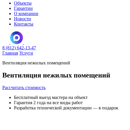
Объекты
Гарантии
О компании
Новости
Контакты
8 (812) 642-13-47
Главная
Услуги
Вентиляция нежилых помещений
Вентиляция нежилых помещений
Рассчитать стоимость
Бесплатный выезд мастера на объект
Гарантия 2 года на все виды работ
Разработка технической документации — в подарок