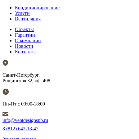
Кондиционирование
Услуги
Вентиляция
Объекты
Гарантии
О компании
Новости
Контакты
Санкт-Петербург,
Рощинская 32, оф. 408
Пн-Пт с 09:00-18:00
info@ventdesignspb.ru
8 (812) 642-13-47