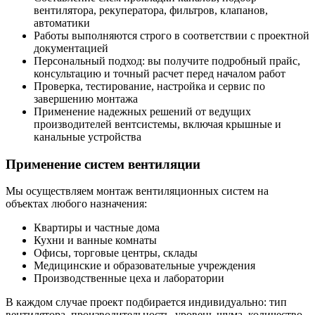
вентилятора, рекуператора, фильтров, клапанов,
автоматики
Работы выполняются строго в соответствии с проектной
документацией
Персональный подход: вы получите подробный прайс,
консультацию и точный расчет перед началом работ
Проверка, тестирование, настройка и сервис по
завершению монтажа
Применение надежных решений от ведущих
производителей вентсистемы, включая крышные и
канальные устройства
Применение систем вентиляции
Мы осуществляем монтаж вентиляционных систем на
объектах любого назначения:
Квартиры и частные дома
Кухни и ванные комнаты
Офисы, торговые центры, склады
Медицинские и образовательные учреждения
Производственные цеха и лаборатории
В каждом случае проект подбирается индивидуально: тип
вентилятора, производительность, уровень шума, количество