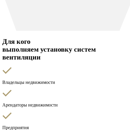
Для кого
выполняем установку систем
вентиляции
Владельцы недвижимости
Арендаторы недвижимости
Предприятия