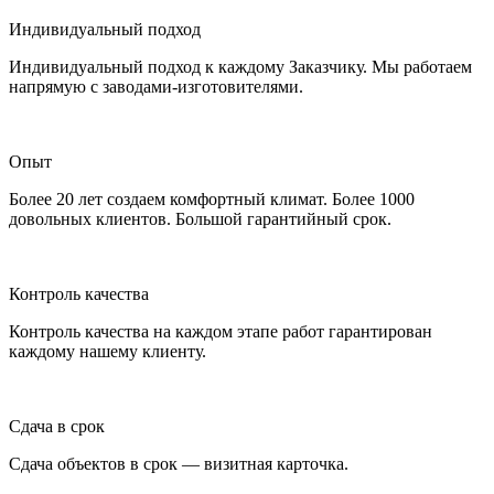
Индивидуальный подход
Индивидуальный подход к каждому Заказчику. Мы работаем
напрямую с заводами-изготовителями.
Опыт
Более 20 лет создаем комфортный климат. Более 1000
довольных клиентов. Большой гарантийный срок.
Контроль качества
Контроль качества на каждом этапе работ гарантирован
каждому нашему клиенту.
Сдача в срок
Сдача объектов в срок — визитная карточка.