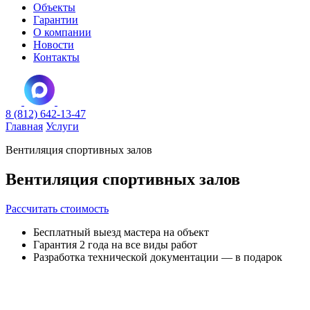
Объекты
Гарантии
О компании
Новости
Контакты
8 (812) 642-13-47
Главная
Услуги
Вентиляция спортивных залов
Вентиляция спортивных залов
Рассчитать стоимость
Бесплатный выезд мастера на объект
Гарантия 2 года на все виды работ
Разработка технической документации — в подарок