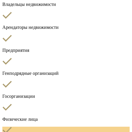
Владельцы недвижимости
Арендаторы недвижимости
Предприятия
Генподрядные организаций
Госорганизации
Физические лица