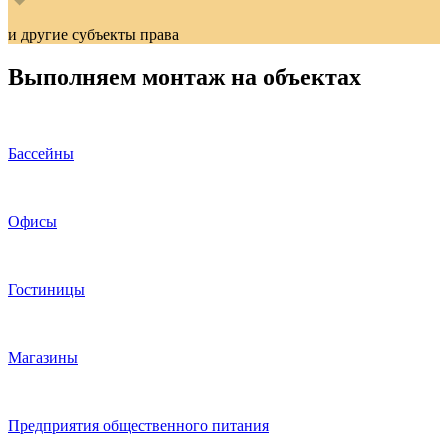
и другие субъекты права
Выполняем монтаж на объектах
Бассейны
Офисы
Гостиницы
Магазины
Предприятия общественного питания