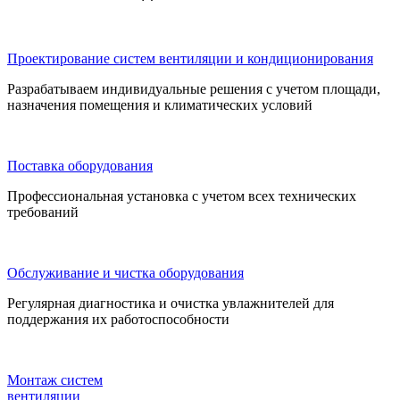
Проектирование систем вентиляции и кондиционирования
Разрабатываем индивидуальные решения с учетом площади,
назначения помещения и климатических условий
Поставка оборудования
Профессиональная установка с учетом всех технических
требований
Обслуживание и чистка оборудования
Регулярная диагностика и очистка увлажнителей для
поддержания их работоспособности
Монтаж систем
вентиляции