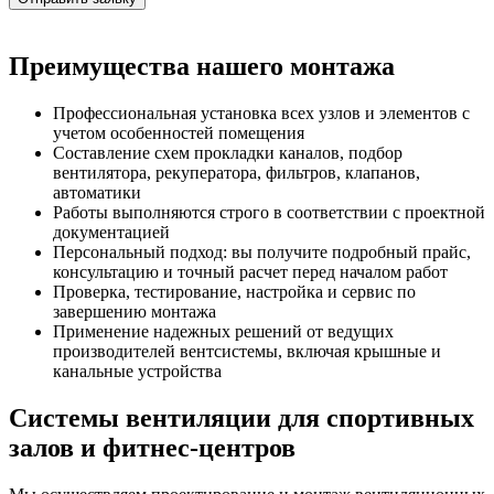
Преимущества нашего монтажа
Профессиональная установка всех узлов и элементов с
учетом особенностей помещения
Составление схем прокладки каналов, подбор
вентилятора, рекуператора, фильтров, клапанов,
автоматики
Работы выполняются строго в соответствии с проектной
документацией
Персональный подход: вы получите подробный прайс,
консультацию и точный расчет перед началом работ
Проверка, тестирование, настройка и сервис по
завершению монтажа
Применение надежных решений от ведущих
производителей вентсистемы, включая крышные и
канальные устройства
Системы вентиляции для спортивных
залов и фитнес-центров