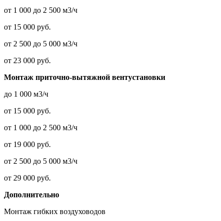
от 1 000 до 2 500 м3/ч
от 15 000 руб.
от 2 500 до 5 000 м3/ч
от 23 000 руб.
Монтаж приточно-вытяжной вентустановки
до 1 000 м3/ч
от 15 000 руб.
от 1 000 до 2 500 м3/ч
от 19 000 руб.
от 2 500 до 5 000 м3/ч
от 29 000 руб.
Дополнительно
Монтаж гибких воздуховодов