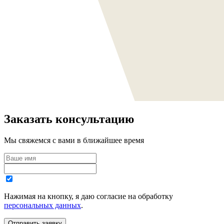
Заказать консультацию
Мы свяжемся с вами в ближайшее время
Нажимая на кнопку, я даю согласие на обработку
персональных данных
.