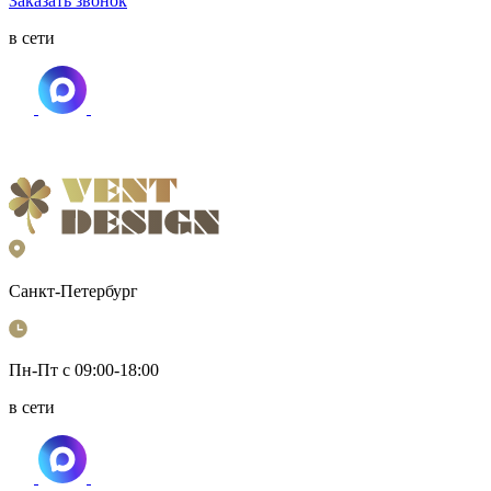
Заказать звонок
в сети
Санкт-Петербург
Пн-Пт с 09:00-18:00
в сети