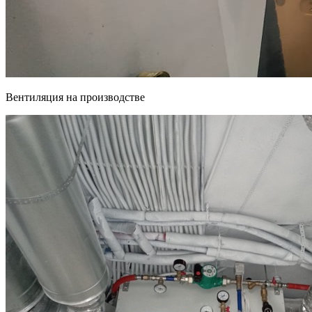
Вентиляция на производстве