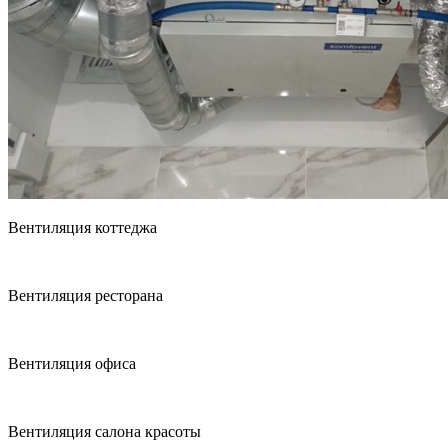
Вентиляция коттеджа
Вентиляция ресторана
Вентиляция офиса
Вентиляция салона красоты