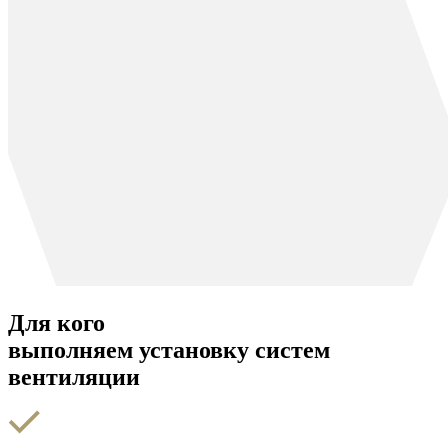
Для кого
выполняем установку систем
вентиляции