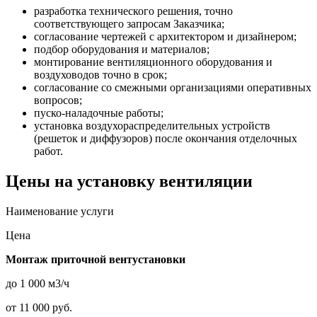
разработка технического решения, точно
соответствующего запросам Заказчика;
согласование чертежей с архитектором и дизайнером;
подбор оборудования и материалов;
монтирование вентиляционного оборудования и
воздуховодов точно в срок;
согласование со смежными организациями оперативных
вопросов;
пуско-наладочные работы;
установка воздухораспределительных устройств
(решеток и диффузоров) после окончания отделочных
работ.
Цены на установку вентиляции
Наименование услуги
Цена
Монтаж приточной вентустановки
до 1 000 м3/ч
от 11 000 руб.