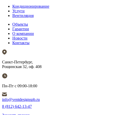
Кондиционирование
Услуги
Вентиляция
Объекты
Гарантии
О компании
Новости
Контакты
Санкт-Петербург,
Рощинская 32, оф. 408
Пн-Пт с 09:00-18:00
info@ventdesignspb.ru
8 (812) 642-13-47