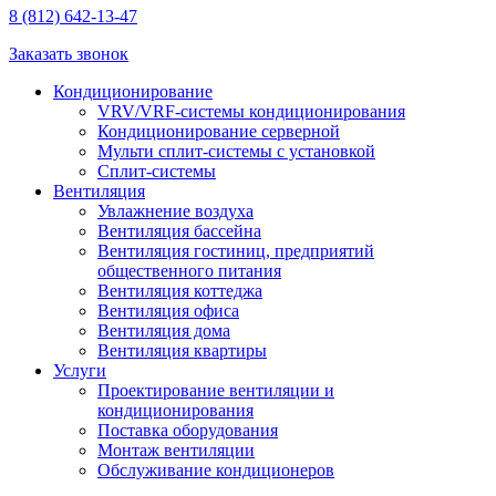
8 (812) 642-13-47
Заказать звонок
Кондиционирование
VRV/VRF-системы кондиционирования
Кондиционирование серверной
Мульти сплит-системы с установкой
Сплит-системы
Вентиляция
Увлажнение воздуха
Вентиляция бассейна
Вентиляция гостиниц, предприятий
общественного питания
Вентиляция коттеджа
Вентиляция офиса
Вентиляция дома
Вентиляция квартиры
Услуги
Проектирование вентиляции и
кондиционирования
Поставка оборудования
Монтаж вентиляции
Обслуживание кондиционеров