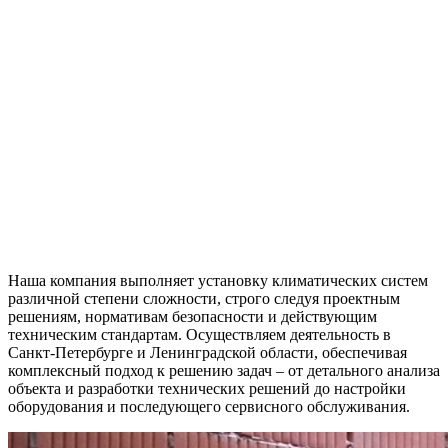
Наша компания выполняет установку климатических систем
различной степени сложности, строго следуя проектным
решениям, нормативам безопасности и действующим
техническим стандартам. Осуществляем деятельность в
Санкт-Петербурге и Ленинградской области, обеспечивая
комплексный подход к решению задач – от детального анализа
объекта и разработки технических решений до настройки
оборудования и последующего сервисного обслуживания.