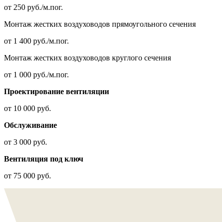
от 250 руб./м.пог.
Монтаж жестких воздуховодов прямоугольного сечения
от 1 400 руб./м.пог.
Монтаж жестких воздуховодов круглого сечения
от 1 000 руб./м.пог.
Проектирование вентиляции
от 10 000 руб.
Обслуживание
от 3 000 руб.
Вентиляция под ключ
от 75 000 руб.