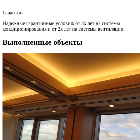
Гарантии
Надежные гарантийные условия: от 3х лет на системы
кондиционирования и от 2х лет на системы вентиляции.
Выполненные объекты