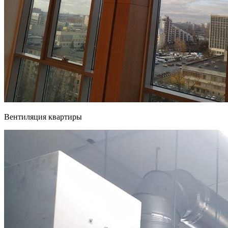
Вентиляция квартиры