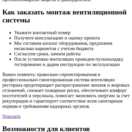
Как заказать монтаж вентиляционной
системы
Укажите контактный номер
Получите консультацию и оценку проекта
Мы составим каталог оборудования, предложим
несколько вариантов с учетом бюджета
Согласуем сроки, начнем работы
После установки вентиляции проведем пусконаладку,
тестирование и дадим инструкции по эксплуатации
Важно помнить: правильно спроектированная и
профессионально смонтированная система вентиляции
ресторана предотвращает распространение запахов и жировых
отложений, снижает пожарные риски, обеспечивает комфорт
посетителей и персонала, помогает экономить энергию за счет
рекуперации и гарантирует соответствие всем санитарным
нормам и требованиям надзорных органов.
Показать
Возможности для клиентов