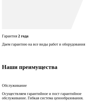
Гарантия
2 года
Даем гарантию на все виды работ и оборудования
Наши преимущества
Обслуживание
Осуществляем гарантийное и пост гарантийное
обслуживание. Гибкая система ценообразования.